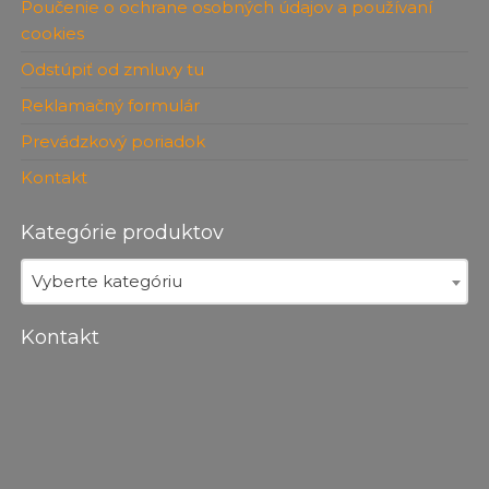
Poučenie o ochrane osobných údajov a používaní
cookies
Odstúpiť od zmluvy tu
Reklamačný formulár
Prevádzkový poriadok
Kontakt
Kategórie produktov
Vyberte kategóriu
Kontakt