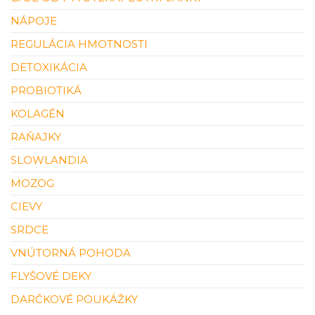
NÁPOJE
REGULÁCIA HMOTNOSTI
DETOXIKÁCIA
PROBIOTIKÁ
KOLAGÉN
RAŇAJKY
SLOWLANDIA
MOZOG
CIEVY
SRDCE
VNÚTORNÁ POHODA
FLYŠOVÉ DEKY
DARČKOVÉ POUKÁŽKY