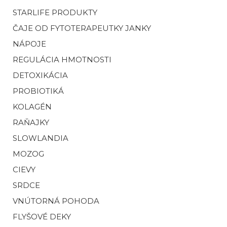
STARLIFE PRODUKTY
ČAJE OD FYTOTERAPEUTKY JANKY
NÁPOJE
REGULÁCIA HMOTNOSTI
DETOXIKÁCIA
PROBIOTIKÁ
KOLAGÉN
RAŇAJKY
SLOWLANDIA
MOZOG
CIEVY
SRDCE
VNÚTORNÁ POHODA
FLYŠOVÉ DEKY