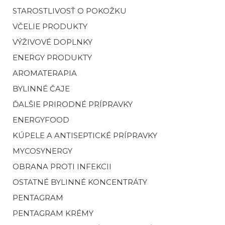
STAROSTLIVOSŤ O POKOŽKU
VČELIE PRODUKTY
VÝŽIVOVÉ DOPLNKY
ENERGY PRODUKTY
AROMATERAPIA
BYLINNÉ ČAJE
ĎALŠIE PRIRODNÉ PRÍPRAVKY
ENERGYFOOD
KÚPELE A ANTISEPTICKÉ PRÍPRAVKY
MYCOSYNERGY
OBRANA PROTI INFEKCII
OSTATNÉ BYLINNÉ KONCENTRÁTY
PENTAGRAM
PENTAGRAM KRÉMY