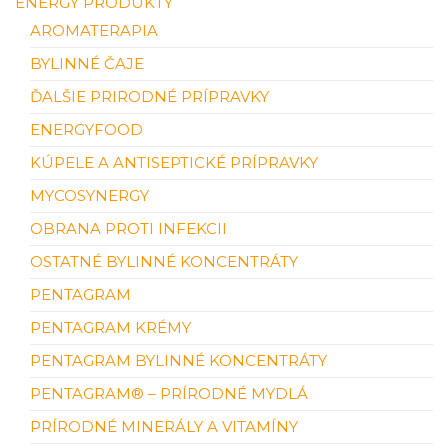
ENERGY PRODUKTY
AROMATERAPIA
BYLINNÉ ČAJE
ĎALŠIE PRIRODNÉ PRÍPRAVKY
ENERGYFOOD
KÚPELE A ANTISEPTICKÉ PRÍPRAVKY
MYCOSYNERGY
OBRANA PROTI INFEKCII
OSTATNÉ BYLINNÉ KONCENTRÁTY
PENTAGRAM
PENTAGRAM KRÉMY
PENTAGRAM BYLINNÉ KONCENTRÁTY
PENTAGRAM® – PRÍRODNÉ MYDLÁ
PRÍRODNÉ MINERÁLY A VITAMÍNY