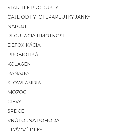
STARLIFE PRODUKTY
ČAJE OD FYTOTERAPEUTKY JANKY
NÁPOJE
REGULÁCIA HMOTNOSTI
DETOXIKÁCIA
PROBIOTIKÁ
KOLAGÉN
RAŇAJKY
SLOWLANDIA
MOZOG
CIEVY
SRDCE
VNÚTORNÁ POHODA
FLYŠOVÉ DEKY