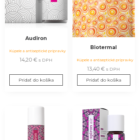
Audiron
Biotermal
Kúpele a antiseptické prípravky
14,20
€
s DPH
Kúpele a antiseptické prípravky
13,40
€
s DPH
Pridať do košíka
Pridať do košíka