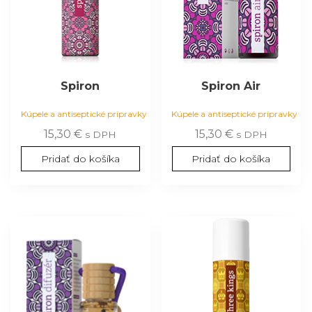
Spiron
Spiron Air
Kúpele a antiseptické prípravky
Kúpele a antiseptické prípravky
15,30
€
15,30
€
s DPH
s DPH
Pridať do košíka
Pridať do košíka