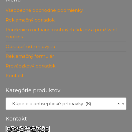
Všeobecné obchodné podmienky
Reklamačný poriadok
Poučenie o ochrane osobných údajov a používaní
cookies
Odstúpiť od zmluvy tu
Reklamačný formulár
Prevádzkový poriadok
Kontakt
Kategórie produktov
Kúpele a antiseptické prípravky (8)
×
Kontakt