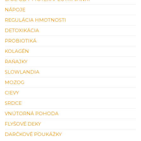
NÁPOJE
REGULÁCIA HMOTNOSTI
DETOXIKÁCIA
PROBIOTIKÁ
KOLAGÉN
RAŇAJKY
SLOWLANDIA
MOZOG
CIEVY
SRDCE
VNÚTORNÁ POHODA
FLYŠOVÉ DEKY
DARČKOVÉ POUKÁŽKY