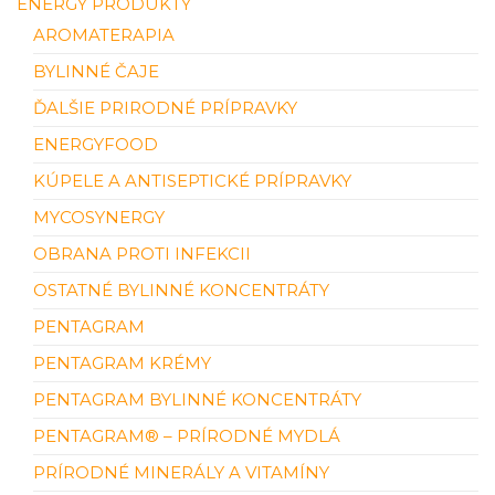
ENERGY PRODUKTY
AROMATERAPIA
BYLINNÉ ČAJE
ĎALŠIE PRIRODNÉ PRÍPRAVKY
ENERGYFOOD
KÚPELE A ANTISEPTICKÉ PRÍPRAVKY
MYCOSYNERGY
OBRANA PROTI INFEKCII
OSTATNÉ BYLINNÉ KONCENTRÁTY
PENTAGRAM
PENTAGRAM KRÉMY
PENTAGRAM BYLINNÉ KONCENTRÁTY
PENTAGRAM® – PRÍRODNÉ MYDLÁ
PRÍRODNÉ MINERÁLY A VITAMÍNY