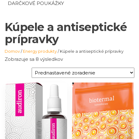
DARČKOVÉ POUKÁŽKY
Kúpele a antiseptické
prípravky
Domov
/
Energy produkty
/ Kúpele a antiseptické prípravky
Zobrazuje sa 8 výsledkov