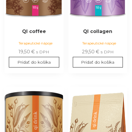
QI coffee
QI collagen
Terapeutické nápoje
Terapeutické nápoje
19,50
€
29,50
€
s DPH
s DPH
Pridať do košíka
Pridať do košíka