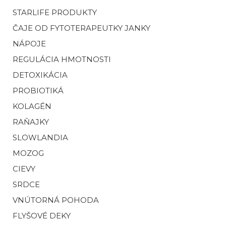
STARLIFE PRODUKTY
ČAJE OD FYTOTERAPEUTKY JANKY
NÁPOJE
REGULÁCIA HMOTNOSTI
DETOXIKÁCIA
PROBIOTIKÁ
KOLAGÉN
RAŇAJKY
SLOWLANDIA
MOZOG
CIEVY
SRDCE
VNÚTORNÁ POHODA
FLYŠOVÉ DEKY