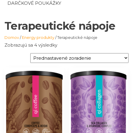
DARČKOVÉ POUKÁŽKY
Terapeutické nápoje
Domov
/
Energy produkty
/ Terapeutické nápoje
Zobrazujú sa 4 výsledky