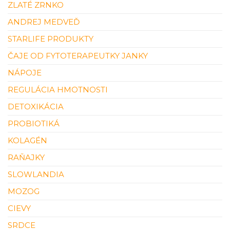
ZLATÉ ZRNKO
ANDREJ MEDVEĎ
STARLIFE PRODUKTY
ČAJE OD FYTOTERAPEUTKY JANKY
NÁPOJE
REGULÁCIA HMOTNOSTI
DETOXIKÁCIA
PROBIOTIKÁ
KOLAGÉN
RAŇAJKY
SLOWLANDIA
MOZOG
CIEVY
SRDCE