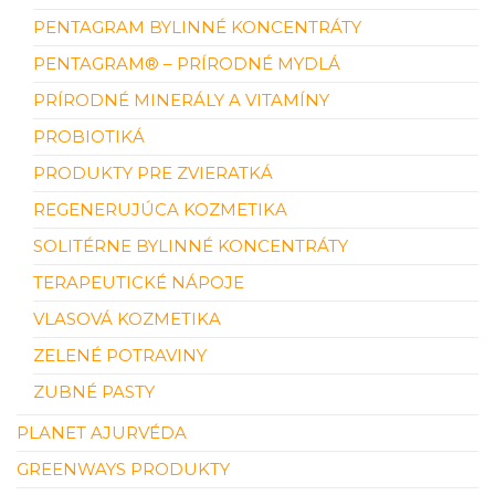
PENTAGRAM BYLINNÉ KONCENTRÁTY
PENTAGRAM® – PRÍRODNÉ MYDLÁ
PRÍRODNÉ MINERÁLY A VITAMÍNY
PROBIOTIKÁ
PRODUKTY PRE ZVIERATKÁ
REGENERUJÚCA KOZMETIKA
SOLITÉRNE BYLINNÉ KONCENTRÁTY
TERAPEUTICKÉ NÁPOJE
VLASOVÁ KOZMETIKA
ZELENÉ POTRAVINY
ZUBNÉ PASTY
PLANET AJURVÉDA
GREENWAYS PRODUKTY