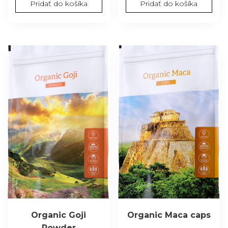
Pridať do košíka
Pridať do košíka
Organic Goji
Organic Maca caps
Powder