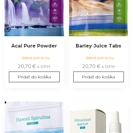
Acai Pure Powder
Barley Juice Tabs
Zelené potraviny
Zelené potraviny
20,70
€
20,70
€
s DPH
s DPH
Pridať do košíka
Pridať do košíka