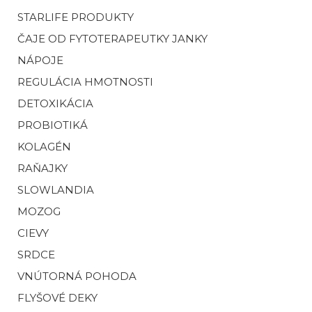
STARLIFE PRODUKTY
ČAJE OD FYTOTERAPEUTKY JANKY
NÁPOJE
REGULÁCIA HMOTNOSTI
DETOXIKÁCIA
PROBIOTIKÁ
KOLAGÉN
RAŇAJKY
SLOWLANDIA
MOZOG
CIEVY
SRDCE
VNÚTORNÁ POHODA
FLYŠOVÉ DEKY