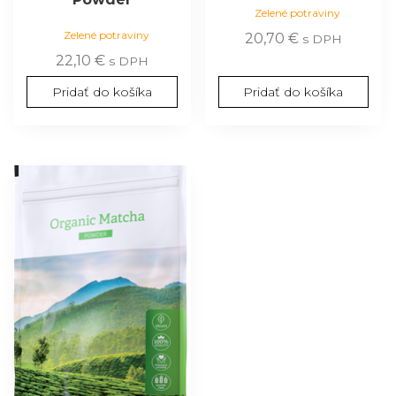
Zelené potraviny
Zelené potraviny
20,70
€
s DPH
22,10
€
s DPH
Pridať do košíka
Pridať do košíka