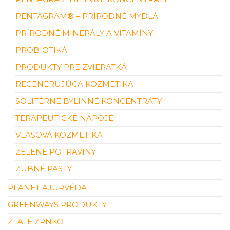
PENTAGRAM® – PRÍRODNÉ MYDLÁ
PRÍRODNÉ MINERÁLY A VITAMÍNY
PROBIOTIKÁ
PRODUKTY PRE ZVIERATKÁ
REGENERUJÚCA KOZMETIKA
SOLITÉRNE BYLINNÉ KONCENTRÁTY
TERAPEUTICKÉ NÁPOJE
VLASOVÁ KOZMETIKA
ZELENÉ POTRAVINY
ZUBNÉ PASTY
PLANET AJURVÉDA
GREENWAYS PRODUKTY
ZLATÉ ZRNKO