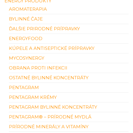
ENERGY PRODUKTY
AROMATERAPIA
BYLINNÉ ČAJE
ĎALŠIE PRIRODNÉ PRÍPRAVKY
ENERGYFOOD
KÚPELE A ANTISEPTICKÉ PRÍPRAVKY
MYCOSYNERGY
OBRANA PROTI INFEKCII
OSTATNÉ BYLINNÉ KONCENTRÁTY
PENTAGRAM
PENTAGRAM KRÉMY
PENTAGRAM BYLINNÉ KONCENTRÁTY
PENTAGRAM® – PRÍRODNÉ MYDLÁ
PRÍRODNÉ MINERÁLY A VITAMÍNY