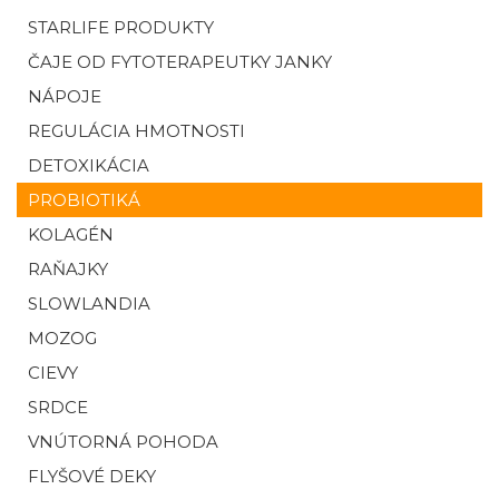
STARLIFE PRODUKTY
ČAJE OD FYTOTERAPEUTKY JANKY
NÁPOJE
REGULÁCIA HMOTNOSTI
DETOXIKÁCIA
PROBIOTIKÁ
KOLAGÉN
RAŇAJKY
SLOWLANDIA
MOZOG
CIEVY
SRDCE
VNÚTORNÁ POHODA
FLYŠOVÉ DEKY