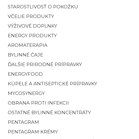
STAROSTLIVOSŤ O POKOŽKU
VČELIE PRODUKTY
VÝŽIVOVÉ DOPLNKY
ENERGY PRODUKTY
AROMATERAPIA
BYLINNÉ ČAJE
ĎALŠIE PRIRODNÉ PRÍPRAVKY
ENERGYFOOD
KÚPELE A ANTISEPTICKÉ PRÍPRAVKY
MYCOSYNERGY
OBRANA PROTI INFEKCII
OSTATNÉ BYLINNÉ KONCENTRÁTY
PENTAGRAM
PENTAGRAM KRÉMY