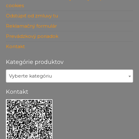
cookies
Odstúpiť od zmluvy tu
Reklamačný formulár
Prevádzkový poriadok
Kontakt
Kategórie produktov
Vyberte kategóriu
Kontakt