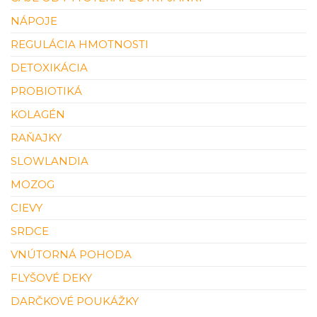
NÁPOJE
REGULÁCIA HMOTNOSTI
DETOXIKÁCIA
PROBIOTIKÁ
KOLAGÉN
RAŇAJKY
SLOWLANDIA
MOZOG
CIEVY
SRDCE
VNÚTORNÁ POHODA
FLYŠOVÉ DEKY
DARČKOVÉ POUKÁŽKY