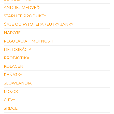
ANDREJ MEDVEĎ
STARLIFE PRODUKTY
ČAJE OD FYTOTERAPEUTKY JANKY
NÁPOJE
REGULÁCIA HMOTNOSTI
DETOXIKÁCIA
PROBIOTIKÁ
KOLAGÉN
RAŇAJKY
SLOWLANDIA
MOZOG
CIEVY
SRDCE