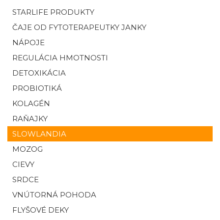
STARLIFE PRODUKTY
ČAJE OD FYTOTERAPEUTKY JANKY
NÁPOJE
REGULÁCIA HMOTNOSTI
DETOXIKÁCIA
PROBIOTIKÁ
KOLAGÉN
RAŇAJKY
SLOWLANDIA
MOZOG
CIEVY
SRDCE
VNÚTORNÁ POHODA
FLYŠOVÉ DEKY