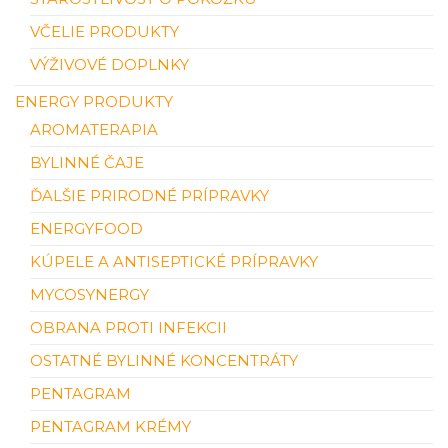
VČELIE PRODUKTY
VÝŽIVOVÉ DOPLNKY
ENERGY PRODUKTY
AROMATERAPIA
BYLINNÉ ČAJE
ĎALŠIE PRIRODNÉ PRÍPRAVKY
ENERGYFOOD
KÚPELE A ANTISEPTICKÉ PRÍPRAVKY
MYCOSYNERGY
OBRANA PROTI INFEKCII
OSTATNÉ BYLINNÉ KONCENTRÁTY
PENTAGRAM
PENTAGRAM KRÉMY