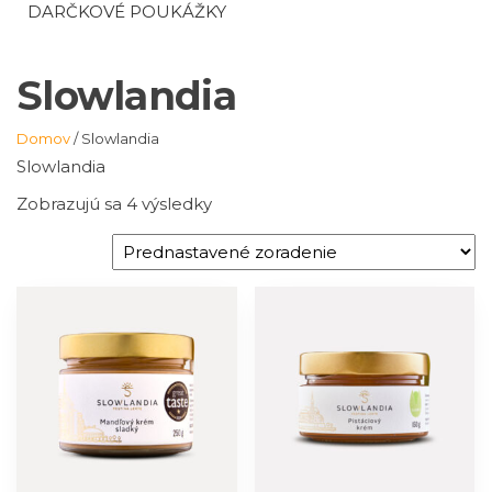
DARČKOVÉ POUKÁŽKY
Slowlandia
Domov
/ Slowlandia
Slowlandia
Zobrazujú sa 4 výsledky