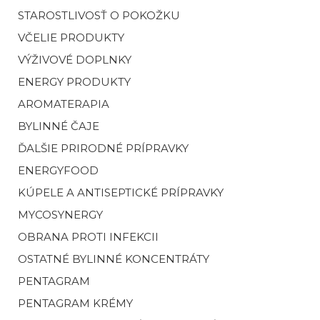
STAROSTLIVOSŤ O POKOŽKU
VČELIE PRODUKTY
VÝŽIVOVÉ DOPLNKY
ENERGY PRODUKTY
AROMATERAPIA
BYLINNÉ ČAJE
ĎALŠIE PRIRODNÉ PRÍPRAVKY
ENERGYFOOD
KÚPELE A ANTISEPTICKÉ PRÍPRAVKY
MYCOSYNERGY
OBRANA PROTI INFEKCII
OSTATNÉ BYLINNÉ KONCENTRÁTY
PENTAGRAM
PENTAGRAM KRÉMY