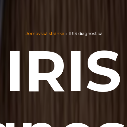
Domovská stránka
»
IRIS diagnostika
IRIS