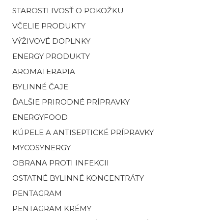
STAROSTLIVOSŤ O POKOŽKU
VČELIE PRODUKTY
VÝŽIVOVÉ DOPLNKY
ENERGY PRODUKTY
AROMATERAPIA
BYLINNÉ ČAJE
ĎALŠIE PRIRODNÉ PRÍPRAVKY
ENERGYFOOD
KÚPELE A ANTISEPTICKÉ PRÍPRAVKY
MYCOSYNERGY
OBRANA PROTI INFEKCII
OSTATNÉ BYLINNÉ KONCENTRÁTY
PENTAGRAM
PENTAGRAM KRÉMY