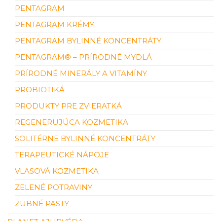
PENTAGRAM
PENTAGRAM KRÉMY
PENTAGRAM BYLINNÉ KONCENTRÁTY
PENTAGRAM® – PRÍRODNÉ MYDLÁ
PRÍRODNÉ MINERÁLY A VITAMÍNY
PROBIOTIKÁ
PRODUKTY PRE ZVIERATKÁ
REGENERUJÚCA KOZMETIKA
SOLITÉRNE BYLINNÉ KONCENTRÁTY
TERAPEUTICKÉ NÁPOJE
VLASOVÁ KOZMETIKA
ZELENÉ POTRAVINY
ZUBNÉ PASTY