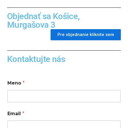
Objednať sa Košice,
Murgašova 3
Pre objednanie kliknite sem
Kontaktujte nás
Meno
*
Email
*