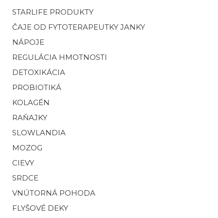
STARLIFE PRODUKTY
ČAJE OD FYTOTERAPEUTKY JANKY
NÁPOJE
REGULÁCIA HMOTNOSTI
DETOXIKÁCIA
PROBIOTIKÁ
KOLAGÉN
RAŇAJKY
SLOWLANDIA
MOZOG
CIEVY
SRDCE
VNÚTORNÁ POHODA
FLYŠOVÉ DEKY