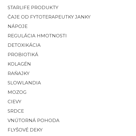
STARLIFE PRODUKTY
ČAJE OD FYTOTERAPEUTKY JANKY
NÁPOJE
REGULÁCIA HMOTNOSTI
DETOXIKÁCIA
PROBIOTIKÁ
KOLAGÉN
RAŇAJKY
SLOWLANDIA
MOZOG
CIEVY
SRDCE
VNÚTORNÁ POHODA
FLYŠOVÉ DEKY