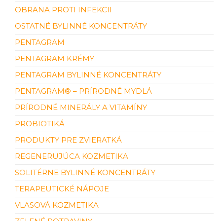
OBRANA PROTI INFEKCII
OSTATNÉ BYLINNÉ KONCENTRÁTY
PENTAGRAM
PENTAGRAM KRÉMY
PENTAGRAM BYLINNÉ KONCENTRÁTY
PENTAGRAM® – PRÍRODNÉ MYDLÁ
PRÍRODNÉ MINERÁLY A VITAMÍNY
PROBIOTIKÁ
PRODUKTY PRE ZVIERATKÁ
REGENERUJÚCA KOZMETIKA
SOLITÉRNE BYLINNÉ KONCENTRÁTY
TERAPEUTICKÉ NÁPOJE
VLASOVÁ KOZMETIKA