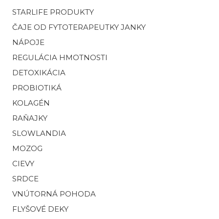
STARLIFE PRODUKTY
ČAJE OD FYTOTERAPEUTKY JANKY
NÁPOJE
REGULÁCIA HMOTNOSTI
DETOXIKÁCIA
PROBIOTIKÁ
KOLAGÉN
RAŇAJKY
SLOWLANDIA
MOZOG
CIEVY
SRDCE
VNÚTORNÁ POHODA
FLYŠOVÉ DEKY