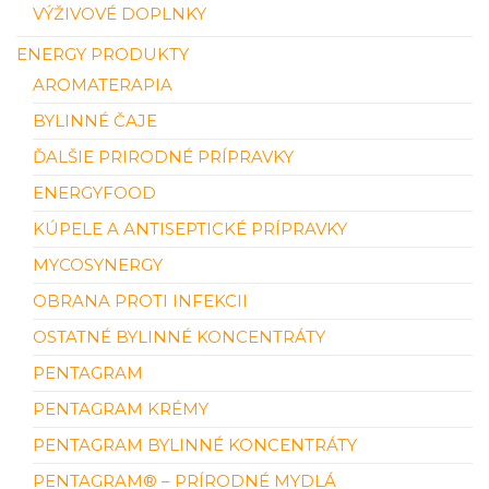
VÝŽIVOVÉ DOPLNKY
ENERGY PRODUKTY
AROMATERAPIA
BYLINNÉ ČAJE
ĎALŠIE PRIRODNÉ PRÍPRAVKY
ENERGYFOOD
KÚPELE A ANTISEPTICKÉ PRÍPRAVKY
MYCOSYNERGY
OBRANA PROTI INFEKCII
OSTATNÉ BYLINNÉ KONCENTRÁTY
PENTAGRAM
PENTAGRAM KRÉMY
PENTAGRAM BYLINNÉ KONCENTRÁTY
PENTAGRAM® – PRÍRODNÉ MYDLÁ