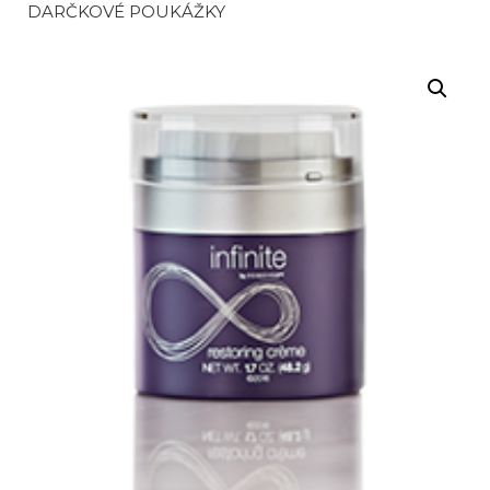
DARČKOVÉ POUKÁŽKY