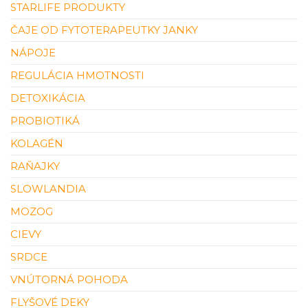
STARLIFE PRODUKTY
ČAJE OD FYTOTERAPEUTKY JANKY
NÁPOJE
REGULÁCIA HMOTNOSTI
DETOXIKÁCIA
PROBIOTIKÁ
KOLAGÉN
RAŇAJKY
SLOWLANDIA
MOZOG
CIEVY
SRDCE
VNÚTORNÁ POHODA
FLYŠOVÉ DEKY