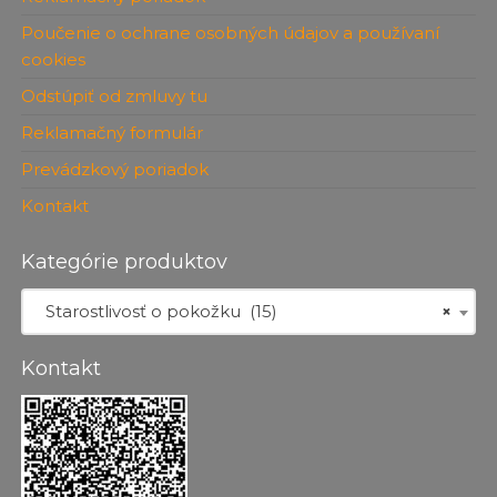
Poučenie o ochrane osobných údajov a používaní
cookies
Odstúpiť od zmluvy tu
Reklamačný formulár
Prevádzkový poriadok
Kontakt
Kategórie produktov
Starostlivosť o pokožku (15)
×
Kontakt