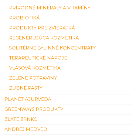
PRÍRODNÉ MINERÁLY A VITAMÍNY
PROBIOTIKÁ
PRODUKTY PRE ZVIERATKÁ
REGENERUJÚCA KOZMETIKA
SOLITÉRNE BYLINNÉ KONCENTRÁTY
TERAPEUTICKÉ NÁPOJE
VLASOVÁ KOZMETIKA
ZELENÉ POTRAVINY
ZUBNÉ PASTY
PLANET AJURVÉDA
GREENWAYS PRODUKTY
ZLATÉ ZRNKO
ANDREJ MEDVEĎ