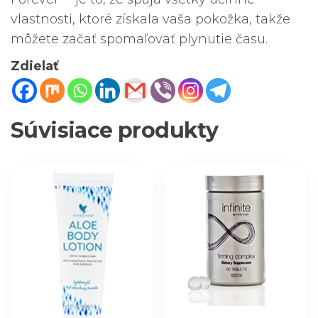
vlastnosti, ktoré získala vaša pokožka, takže
môžete začať spomaľovať plynutie času.
Zdielať
Súvisiace produkty