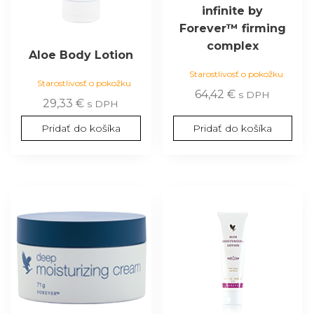
infinite by
Forever™ firming
complex
Aloe Body Lotion
Starostlivosť o pokožku
Starostlivosť o pokožku
64,42
€
s DPH
29,33
€
s DPH
Pridať do košíka
Pridať do košíka