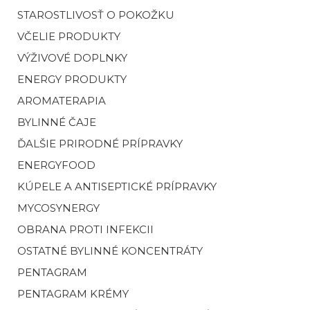
STAROSTLIVOSŤ O POKOŽKU
VČELIE PRODUKTY
VÝŽIVOVÉ DOPLNKY
ENERGY PRODUKTY
AROMATERAPIA
BYLINNÉ ČAJE
ĎALŠIE PRIRODNÉ PRÍPRAVKY
ENERGYFOOD
KÚPELE A ANTISEPTICKÉ PRÍPRAVKY
MYCOSYNERGY
OBRANA PROTI INFEKCII
OSTATNÉ BYLINNÉ KONCENTRÁTY
PENTAGRAM
PENTAGRAM KRÉMY