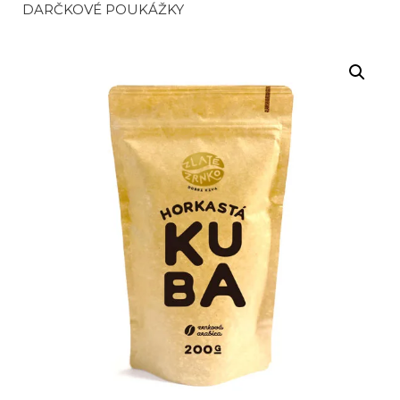
DARČKOVÉ POUKÁŽKY