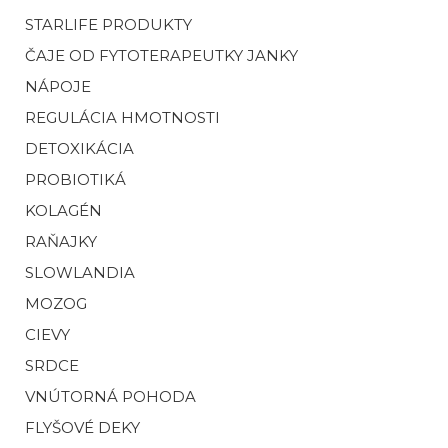
STARLIFE PRODUKTY
ČAJE OD FYTOTERAPEUTKY JANKY
NÁPOJE
REGULÁCIA HMOTNOSTI
DETOXIKÁCIA
PROBIOTIKÁ
KOLAGÉN
RAŇAJKY
SLOWLANDIA
MOZOG
CIEVY
SRDCE
VNÚTORNÁ POHODA
FLYŠOVÉ DEKY