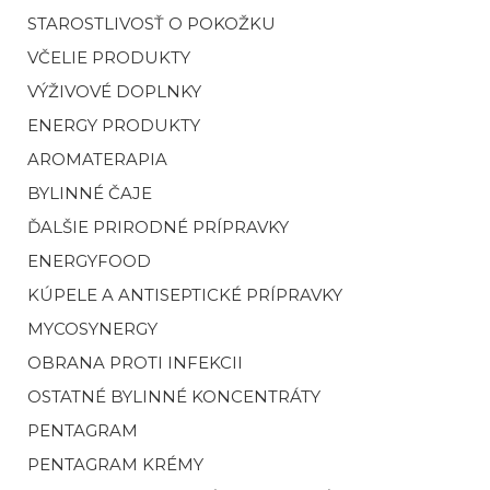
STAROSTLIVOSŤ O POKOŽKU
VČELIE PRODUKTY
VÝŽIVOVÉ DOPLNKY
ENERGY PRODUKTY
AROMATERAPIA
BYLINNÉ ČAJE
ĎALŠIE PRIRODNÉ PRÍPRAVKY
ENERGYFOOD
KÚPELE A ANTISEPTICKÉ PRÍPRAVKY
MYCOSYNERGY
OBRANA PROTI INFEKCII
OSTATNÉ BYLINNÉ KONCENTRÁTY
PENTAGRAM
PENTAGRAM KRÉMY