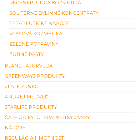
REGENERUJÚCA KOZMETIKA
SOLITÉRNE BYLINNÉ KONCENTRÁTY
TERAPEUTICKÉ NÁPOJE
VLASOVÁ KOZMETIKA
ZELENÉ POTRAVINY
ZUBNÉ PASTY
PLANET AJURVÉDA
GREENWAYS PRODUKTY
ZLATÉ ZRNKO
ANDREJ MEDVEĎ
STARLIFE PRODUKTY
ČAJE OD FYTOTERAPEUTKY JANKY
NÁPOJE
REGULÁCIA HMOTNOSTI