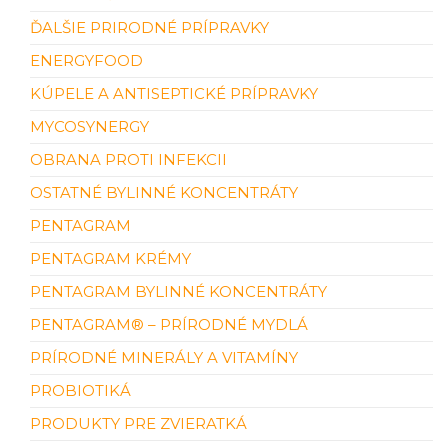
ĎALŠIE PRIRODNÉ PRÍPRAVKY
ENERGYFOOD
KÚPELE A ANTISEPTICKÉ PRÍPRAVKY
MYCOSYNERGY
OBRANA PROTI INFEKCII
OSTATNÉ BYLINNÉ KONCENTRÁTY
PENTAGRAM
PENTAGRAM KRÉMY
PENTAGRAM BYLINNÉ KONCENTRÁTY
PENTAGRAM® – PRÍRODNÉ MYDLÁ
PRÍRODNÉ MINERÁLY A VITAMÍNY
PROBIOTIKÁ
PRODUKTY PRE ZVIERATKÁ