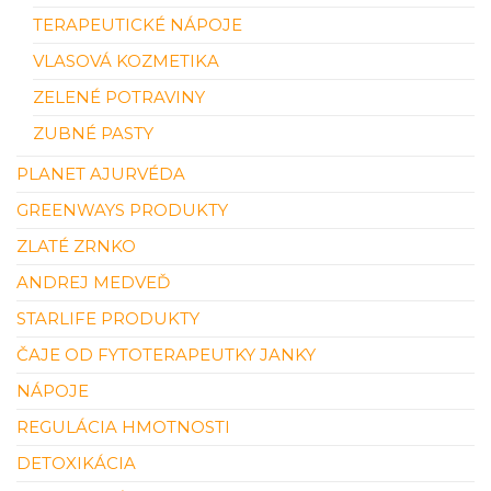
TERAPEUTICKÉ NÁPOJE
VLASOVÁ KOZMETIKA
ZELENÉ POTRAVINY
ZUBNÉ PASTY
PLANET AJURVÉDA
GREENWAYS PRODUKTY
ZLATÉ ZRNKO
ANDREJ MEDVEĎ
STARLIFE PRODUKTY
ČAJE OD FYTOTERAPEUTKY JANKY
NÁPOJE
REGULÁCIA HMOTNOSTI
DETOXIKÁCIA