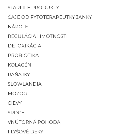
STARLIFE PRODUKTY
ČAJE OD FYTOTERAPEUTKY JANKY
NÁPOJE
REGULÁCIA HMOTNOSTI
DETOXIKÁCIA
PROBIOTIKÁ
KOLAGÉN
RAŇAJKY
SLOWLANDIA
MOZOG
CIEVY
SRDCE
VNÚTORNÁ POHODA
FLYŠOVÉ DEKY