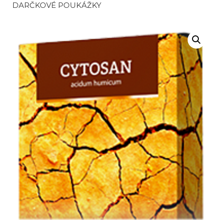
DARČKOVÉ POUKÁŽKY