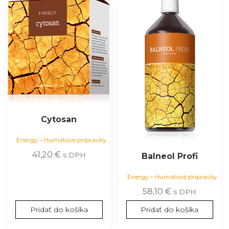
Cytosan
Energy – Humátové prípravky
41,20
€
s DPH
Balneol Profi
Energy – Humátové prípravky
58,10
€
s DPH
Pridať do košíka
Pridať do košíka