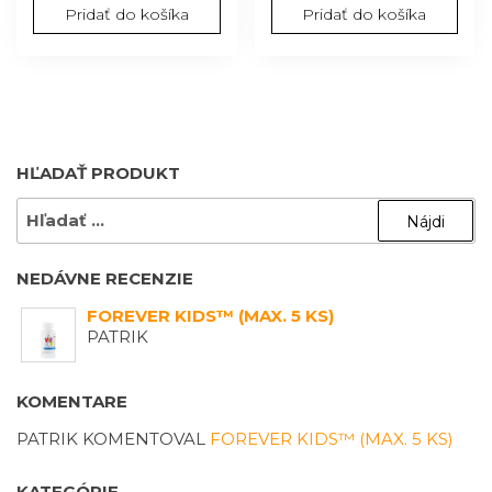
Pridať do košíka
Pridať do košíka
HĽADAŤ PRODUKT
HĽADAŤ:
NEDÁVNE RECENZIE
FOREVER KIDS™ (MAX. 5 KS)
PATRIK
KOMENTARE
PATRIK
KOMENTOVAL
FOREVER KIDS™ (MAX. 5 KS)
KATEGÓRIE