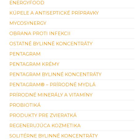
ENERGYFOOD
KÚPELE A ANTISEPTICKÉ PRÍPRAVKY
MYCOSYNERGY
OBRANA PROTI INFEKCII
OSTATNÉ BYLINNÉ KONCENTRÁTY
PENTAGRAM
PENTAGRAM KRÉMY
PENTAGRAM BYLINNÉ KONCENTRÁTY
PENTAGRAM® – PRÍRODNÉ MYDLÁ
PRÍRODNÉ MINERÁLY A VITAMÍNY
PROBIOTIKÁ
PRODUKTY PRE ZVIERATKÁ
REGENERUJÚCA KOZMETIKA
SOLITÉRNE BYLINNÉ KONCENTRÁTY