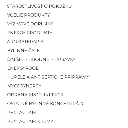
STAROSTLIVOSŤ O POKOŽKU
VČELIE PRODUKTY
VÝŽIVOVÉ DOPLNKY
ENERGY PRODUKTY
AROMATERAPIA
BYLINNÉ ČAJE
ĎALŠIE PRIRODNÉ PRÍPRAVKY
ENERGYFOOD
KÚPELE A ANTISEPTICKÉ PRÍPRAVKY
MYCOSYNERGY
OBRANA PROTI INFEKCII
OSTATNÉ BYLINNÉ KONCENTRÁTY
PENTAGRAM
PENTAGRAM KRÉMY