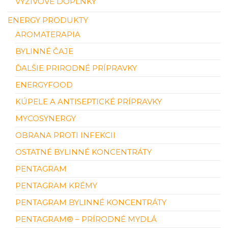
VÝŽIVOVÉ DOPLNKY
ENERGY PRODUKTY
AROMATERAPIA
BYLINNÉ ČAJE
ĎALŠIE PRIRODNÉ PRÍPRAVKY
ENERGYFOOD
KÚPELE A ANTISEPTICKÉ PRÍPRAVKY
MYCOSYNERGY
OBRANA PROTI INFEKCII
OSTATNÉ BYLINNÉ KONCENTRÁTY
PENTAGRAM
PENTAGRAM KRÉMY
PENTAGRAM BYLINNÉ KONCENTRÁTY
PENTAGRAM® – PRÍRODNÉ MYDLÁ