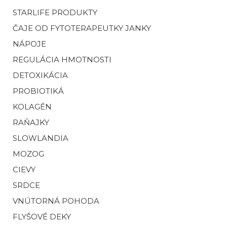
STARLIFE PRODUKTY
ČAJE OD FYTOTERAPEUTKY JANKY
NÁPOJE
REGULÁCIA HMOTNOSTI
DETOXIKÁCIA
PROBIOTIKÁ
KOLAGÉN
RAŇAJKY
SLOWLANDIA
MOZOG
CIEVY
SRDCE
VNÚTORNÁ POHODA
FLYŠOVÉ DEKY