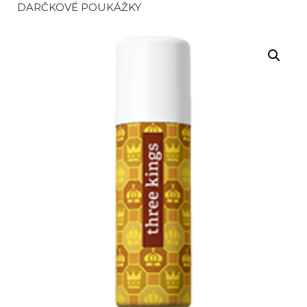
DARČKOVÉ POUKÁŽKY