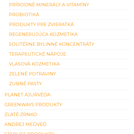
PRÍRODNÉ MINERÁLY A VITAMÍNY
PROBIOTIKÁ
PRODUKTY PRE ZVIERATKÁ
REGENERUJÚCA KOZMETIKA
SOLITÉRNE BYLINNÉ KONCENTRÁTY
TERAPEUTICKÉ NÁPOJE
VLASOVÁ KOZMETIKA
ZELENÉ POTRAVINY
ZUBNÉ PASTY
PLANET AJURVÉDA
GREENWAYS PRODUKTY
ZLATÉ ZRNKO
ANDREJ MEDVEĎ