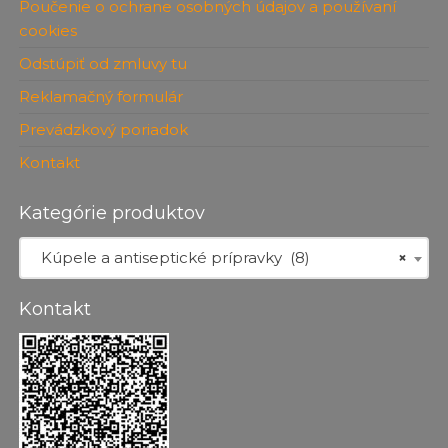
Poučenie o ochrane osobných údajov a používaní
cookies
Odstúpiť od zmluvy tu
Reklamačný formulár
Prevádzkový poriadok
Kontakt
Kategórie produktov
Kúpele a antiseptické prípravky (8)
×
Kontakt