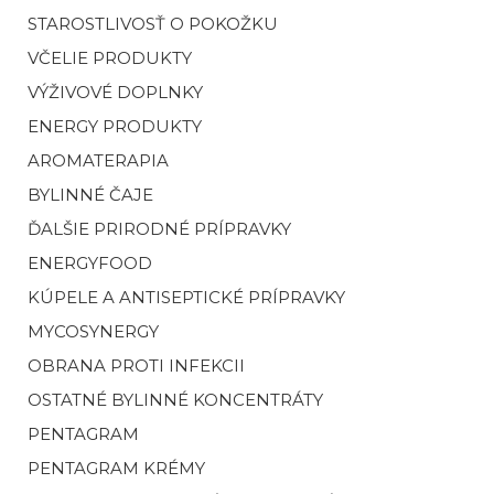
STAROSTLIVOSŤ O POKOŽKU
VČELIE PRODUKTY
VÝŽIVOVÉ DOPLNKY
ENERGY PRODUKTY
AROMATERAPIA
BYLINNÉ ČAJE
ĎALŠIE PRIRODNÉ PRÍPRAVKY
ENERGYFOOD
KÚPELE A ANTISEPTICKÉ PRÍPRAVKY
MYCOSYNERGY
OBRANA PROTI INFEKCII
OSTATNÉ BYLINNÉ KONCENTRÁTY
PENTAGRAM
PENTAGRAM KRÉMY