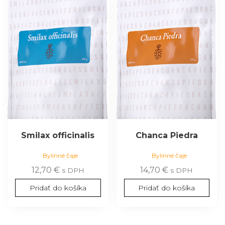
Smilax officinalis
Chanca Piedra
Bylinné čaje
Bylinné čaje
12,70
€
14,70
€
s DPH
s DPH
Pridať do košíka
Pridať do košíka