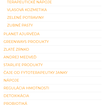
TERAPEUTICKÉ NÁPOJE
VLASOVÁ KOZMETIKA
ZELENÉ POTRAVINY
ZUBNÉ PASTY
PLANET AJURVÉDA
GREENWAYS PRODUKTY
ZLATÉ ZRNKO
ANDREJ MEDVEĎ
STARLIFE PRODUKTY
ČAJE OD FYTOTERAPEUTKY JANKY
NÁPOJE
REGULÁCIA HMOTNOSTI
DETOXIKÁCIA
PROBIOTIKÁ