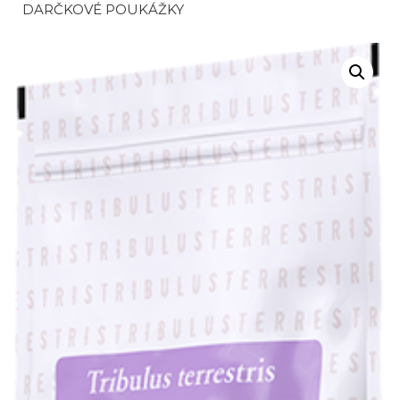
DARČKOVÉ POUKÁŽKY