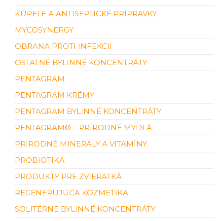
KÚPELE A ANTISEPTICKÉ PRÍPRAVKY
MYCOSYNERGY
OBRANA PROTI INFEKCII
OSTATNÉ BYLINNÉ KONCENTRÁTY
PENTAGRAM
PENTAGRAM KRÉMY
PENTAGRAM BYLINNÉ KONCENTRÁTY
PENTAGRAM® – PRÍRODNÉ MYDLÁ
PRÍRODNÉ MINERÁLY A VITAMÍNY
PROBIOTIKÁ
PRODUKTY PRE ZVIERATKÁ
REGENERUJÚCA KOZMETIKA
SOLITÉRNE BYLINNÉ KONCENTRÁTY