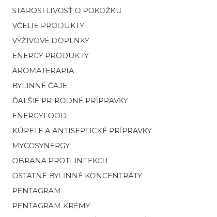
STAROSTLIVOSŤ O POKOŽKU
VČELIE PRODUKTY
VÝŽIVOVÉ DOPLNKY
ENERGY PRODUKTY
AROMATERAPIA
BYLINNÉ ČAJE
ĎALŠIE PRIRODNÉ PRÍPRAVKY
ENERGYFOOD
KÚPELE A ANTISEPTICKÉ PRÍPRAVKY
MYCOSYNERGY
OBRANA PROTI INFEKCII
OSTATNÉ BYLINNÉ KONCENTRÁTY
PENTAGRAM
PENTAGRAM KRÉMY