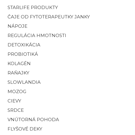
STARLIFE PRODUKTY
ČAJE OD FYTOTERAPEUTKY JANKY
NÁPOJE
REGULÁCIA HMOTNOSTI
DETOXIKÁCIA
PROBIOTIKÁ
KOLAGÉN
RAŇAJKY
SLOWLANDIA
MOZOG
CIEVY
SRDCE
VNÚTORNÁ POHODA
FLYŠOVÉ DEKY