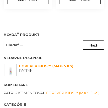
HĽADAŤ PRODUKT
HĽADAŤ:
NEDÁVNE RECENZIE
FOREVER KIDS™ (MAX. 5 KS)
PATRIK
KOMENTARE
PATRIK
KOMENTOVAL
FOREVER KIDS™ (MAX. 5 KS)
KATEGÓRIE