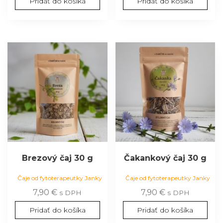
Pridať do košíka
Pridať do košíka
Brezový čaj 30 g
Čakankový čaj 30 g
Čaje od fytoterapeutky Janky
Čaje od fytoterapeutky Janky
7,90
€
7,90
€
s DPH
s DPH
Pridať do košíka
Pridať do košíka