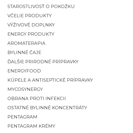
STAROSTLIVOSŤ O POKOŽKU
VČELIE PRODUKTY
VÝŽIVOVÉ DOPLNKY
ENERGY PRODUKTY
AROMATERAPIA
BYLINNÉ ČAJE
ĎALŠIE PRIRODNÉ PRÍPRAVKY
ENERGYFOOD
KÚPELE A ANTISEPTICKÉ PRÍPRAVKY
MYCOSYNERGY
OBRANA PROTI INFEKCII
OSTATNÉ BYLINNÉ KONCENTRÁTY
PENTAGRAM
PENTAGRAM KRÉMY