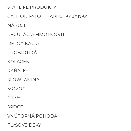
STARLIFE PRODUKTY
ČAJE OD FYTOTERAPEUTKY JANKY
NÁPOJE
REGULÁCIA HMOTNOSTI
DETOXIKÁCIA
PROBIOTIKÁ
KOLAGÉN
RAŇAJKY
SLOWLANDIA
MOZOG
CIEVY
SRDCE
VNÚTORNÁ POHODA
FLYŠOVÉ DEKY