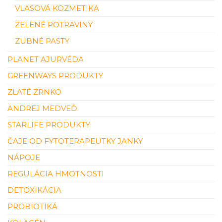
VLASOVÁ KOZMETIKA
ZELENÉ POTRAVINY
ZUBNÉ PASTY
PLANET AJURVÉDA
GREENWAYS PRODUKTY
ZLATÉ ZRNKO
ANDREJ MEDVEĎ
STARLIFE PRODUKTY
ČAJE OD FYTOTERAPEUTKY JANKY
NÁPOJE
REGULÁCIA HMOTNOSTI
DETOXIKÁCIA
PROBIOTIKÁ