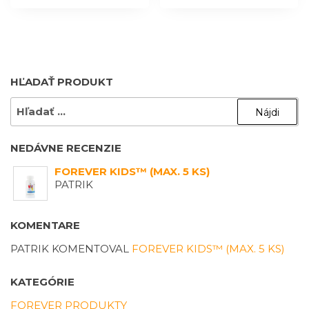
HĽADAŤ PRODUKT
HĽADAŤ:
NEDÁVNE RECENZIE
FOREVER KIDS™ (MAX. 5 KS)
PATRIK
KOMENTARE
PATRIK
KOMENTOVAL
FOREVER KIDS™ (MAX. 5 KS)
KATEGÓRIE
FOREVER PRODUKTY