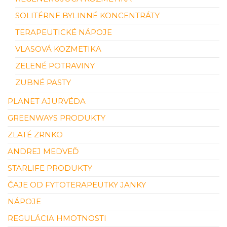
SOLITÉRNE BYLINNÉ KONCENTRÁTY
TERAPEUTICKÉ NÁPOJE
VLASOVÁ KOZMETIKA
ZELENÉ POTRAVINY
ZUBNÉ PASTY
PLANET AJURVÉDA
GREENWAYS PRODUKTY
ZLATÉ ZRNKO
ANDREJ MEDVEĎ
STARLIFE PRODUKTY
ČAJE OD FYTOTERAPEUTKY JANKY
NÁPOJE
REGULÁCIA HMOTNOSTI