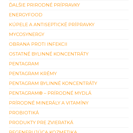
ĎALŠIE PRIRODNÉ PRÍPRAVKY
ENERGYFOOD
KÚPELE A ANTISEPTICKÉ PRÍPRAVKY
MYCOSYNERGY
OBRANA PROTI INFEKCII
OSTATNÉ BYLINNÉ KONCENTRÁTY
PENTAGRAM
PENTAGRAM KRÉMY
PENTAGRAM BYLINNÉ KONCENTRÁTY
PENTAGRAM® – PRÍRODNÉ MYDLÁ
PRÍRODNÉ MINERÁLY A VITAMÍNY
PROBIOTIKÁ
PRODUKTY PRE ZVIERATKÁ
REGENERUJÚCA KOZMETIKA