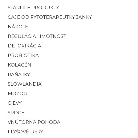
STARLIFE PRODUKTY
ČAJE OD FYTOTERAPEUTKY JANKY
NÁPOJE
REGULÁCIA HMOTNOSTI
DETOXIKÁCIA
PROBIOTIKÁ
KOLAGÉN
RAŇAJKY
SLOWLANDIA
MOZOG
CIEVY
SRDCE
VNÚTORNÁ POHODA
FLYŠOVÉ DEKY