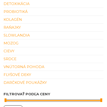
DETOXIKÁCIA
PROBIOTIKÁ
KOLAGÉN
RAŇAJKY
SLOWLANDIA
MOZOG
CIEVY
SRDCE
VNÚTORNÁ POHODA
FLYŠOVÉ DEKY
DARČKOVÉ POUKÁŽKY
FILTROVAŤ PODĽA CENY