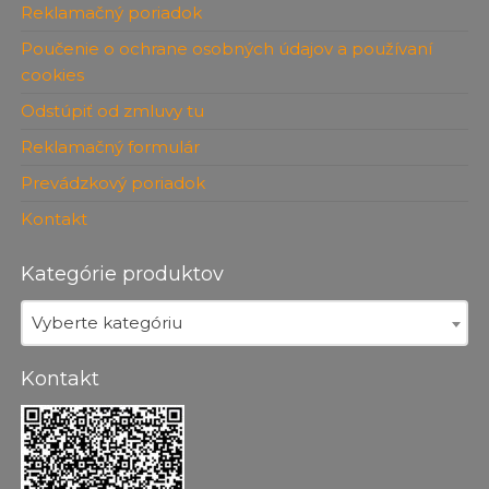
Reklamačný poriadok
Poučenie o ochrane osobných údajov a používaní
cookies
Odstúpiť od zmluvy tu
Reklamačný formulár
Prevádzkový poriadok
Kontakt
Kategórie produktov
Vyberte kategóriu
Kontakt