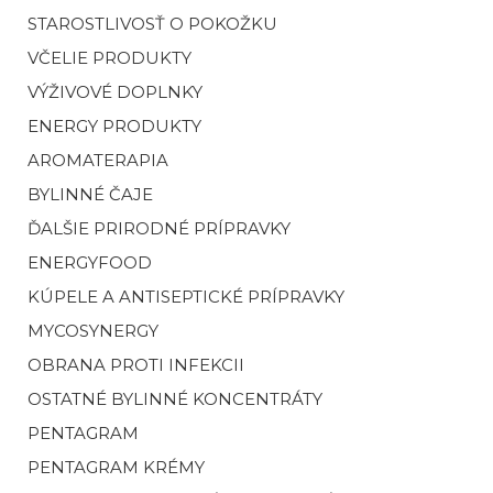
STAROSTLIVOSŤ O POKOŽKU
VČELIE PRODUKTY
VÝŽIVOVÉ DOPLNKY
ENERGY PRODUKTY
AROMATERAPIA
BYLINNÉ ČAJE
ĎALŠIE PRIRODNÉ PRÍPRAVKY
ENERGYFOOD
KÚPELE A ANTISEPTICKÉ PRÍPRAVKY
MYCOSYNERGY
OBRANA PROTI INFEKCII
OSTATNÉ BYLINNÉ KONCENTRÁTY
PENTAGRAM
PENTAGRAM KRÉMY