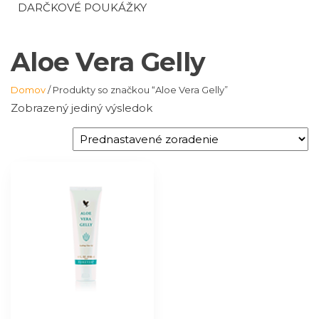
DARČKOVÉ POUKÁŽKY
Aloe Vera Gelly
Domov
/ Produkty so značkou “Aloe Vera Gelly”
Zobrazený jediný výsledok