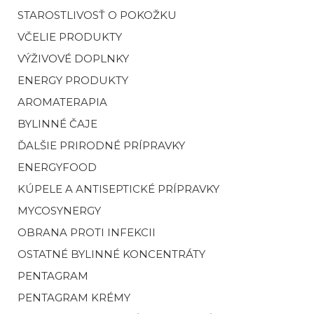
STAROSTLIVOSŤ O POKOŽKU
VČELIE PRODUKTY
VÝŽIVOVÉ DOPLNKY
ENERGY PRODUKTY
AROMATERAPIA
BYLINNÉ ČAJE
ĎALŠIE PRIRODNÉ PRÍPRAVKY
ENERGYFOOD
KÚPELE A ANTISEPTICKÉ PRÍPRAVKY
MYCOSYNERGY
OBRANA PROTI INFEKCII
OSTATNÉ BYLINNÉ KONCENTRÁTY
PENTAGRAM
PENTAGRAM KRÉMY