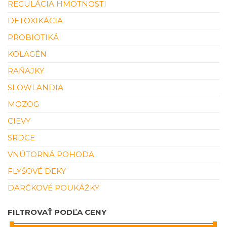
REGULÁCIA HMOTNOSTI
DETOXIKÁCIA
PROBIOTIKÁ
KOLAGÉN
RAŇAJKY
SLOWLANDIA
MOZOG
CIEVY
SRDCE
VNÚTORNÁ POHODA
FLYŠOVÉ DEKY
DARČKOVÉ POUKÁŽKY
FILTROVAŤ PODĽA CENY