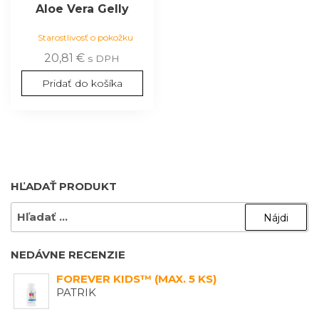
Aloe Vera Gelly
Starostlivosť o pokožku
20,81
€
s DPH
Pridať do košíka
HĽADAŤ PRODUKT
HĽADAŤ:
NEDÁVNE RECENZIE
FOREVER KIDS™ (MAX. 5 KS)
PATRIK