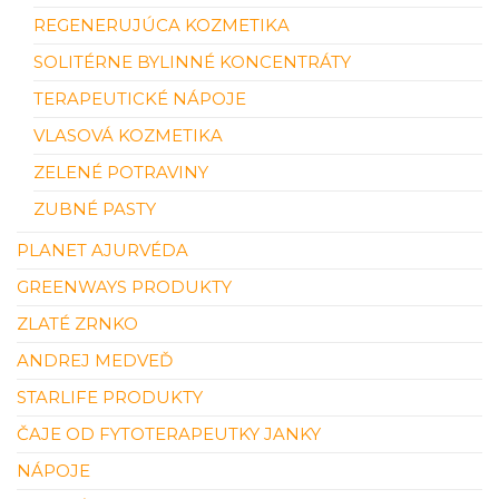
REGENERUJÚCA KOZMETIKA
SOLITÉRNE BYLINNÉ KONCENTRÁTY
TERAPEUTICKÉ NÁPOJE
VLASOVÁ KOZMETIKA
ZELENÉ POTRAVINY
ZUBNÉ PASTY
PLANET AJURVÉDA
GREENWAYS PRODUKTY
ZLATÉ ZRNKO
ANDREJ MEDVEĎ
STARLIFE PRODUKTY
ČAJE OD FYTOTERAPEUTKY JANKY
NÁPOJE