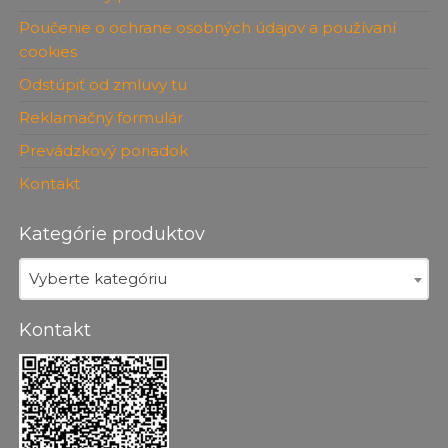
Poučenie o ochrane osobných údajov a používaní
cookies
Odstúpiť od zmluvy tu
Reklamačný formulár
Prevádzkový poriadok
Kontakt
Kategórie produktov
Vyberte kategóriu
Kontakt