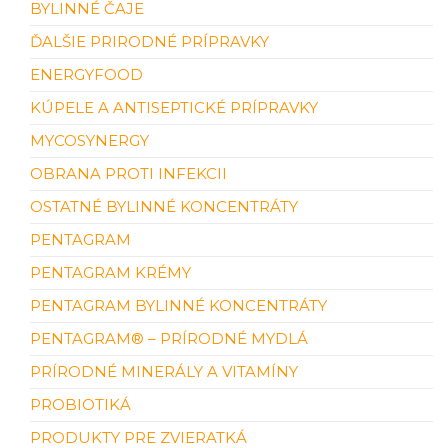
BYLINNÉ ČAJE
ĎALŠIE PRIRODNÉ PRÍPRAVKY
ENERGYFOOD
KÚPELE A ANTISEPTICKÉ PRÍPRAVKY
MYCOSYNERGY
OBRANA PROTI INFEKCII
OSTATNÉ BYLINNÉ KONCENTRÁTY
PENTAGRAM
PENTAGRAM KRÉMY
PENTAGRAM BYLINNÉ KONCENTRÁTY
PENTAGRAM® – PRÍRODNÉ MYDLÁ
PRÍRODNÉ MINERÁLY A VITAMÍNY
PROBIOTIKÁ
PRODUKTY PRE ZVIERATKÁ