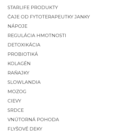
STARLIFE PRODUKTY
ČAJE OD FYTOTERAPEUTKY JANKY
NÁPOJE
REGULÁCIA HMOTNOSTI
DETOXIKÁCIA
PROBIOTIKÁ
KOLAGÉN
RAŇAJKY
SLOWLANDIA
MOZOG
CIEVY
SRDCE
VNÚTORNÁ POHODA
FLYŠOVÉ DEKY