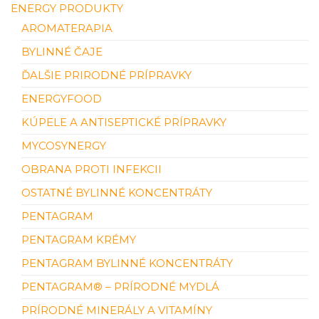
ENERGY PRODUKTY
AROMATERAPIA
BYLINNÉ ČAJE
ĎALŠIE PRIRODNÉ PRÍPRAVKY
ENERGYFOOD
KÚPELE A ANTISEPTICKÉ PRÍPRAVKY
MYCOSYNERGY
OBRANA PROTI INFEKCII
OSTATNÉ BYLINNÉ KONCENTRÁTY
PENTAGRAM
PENTAGRAM KRÉMY
PENTAGRAM BYLINNÉ KONCENTRÁTY
PENTAGRAM® – PRÍRODNÉ MYDLÁ
PRÍRODNÉ MINERÁLY A VITAMÍNY