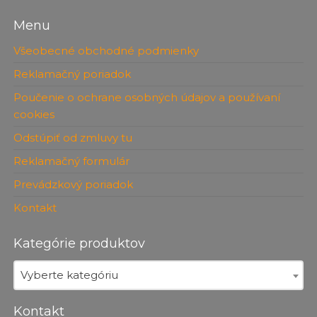
Menu
Všeobecné obchodné podmienky
Reklamačný poriadok
Poučenie o ochrane osobných údajov a používaní
cookies
Odstúpiť od zmluvy tu
Reklamačný formulár
Prevádzkový poriadok
Kontakt
Kategórie produktov
Vyberte kategóriu
Kontakt