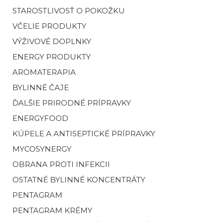
STAROSTLIVOSŤ O POKOŽKU
VČELIE PRODUKTY
VÝŽIVOVÉ DOPLNKY
ENERGY PRODUKTY
AROMATERAPIA
BYLINNÉ ČAJE
ĎALŠIE PRIRODNÉ PRÍPRAVKY
ENERGYFOOD
KÚPELE A ANTISEPTICKÉ PRÍPRAVKY
MYCOSYNERGY
OBRANA PROTI INFEKCII
OSTATNÉ BYLINNÉ KONCENTRÁTY
PENTAGRAM
PENTAGRAM KRÉMY