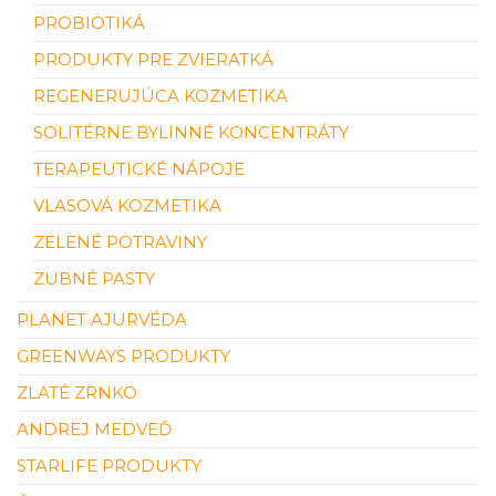
PROBIOTIKÁ
PRODUKTY PRE ZVIERATKÁ
REGENERUJÚCA KOZMETIKA
SOLITÉRNE BYLINNÉ KONCENTRÁTY
TERAPEUTICKÉ NÁPOJE
VLASOVÁ KOZMETIKA
ZELENÉ POTRAVINY
ZUBNÉ PASTY
PLANET AJURVÉDA
GREENWAYS PRODUKTY
ZLATÉ ZRNKO
ANDREJ MEDVEĎ
STARLIFE PRODUKTY