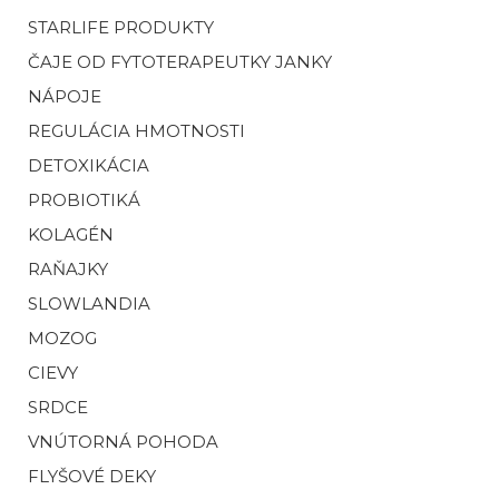
STARLIFE PRODUKTY
ČAJE OD FYTOTERAPEUTKY JANKY
NÁPOJE
REGULÁCIA HMOTNOSTI
DETOXIKÁCIA
PROBIOTIKÁ
KOLAGÉN
RAŇAJKY
SLOWLANDIA
MOZOG
CIEVY
SRDCE
VNÚTORNÁ POHODA
FLYŠOVÉ DEKY