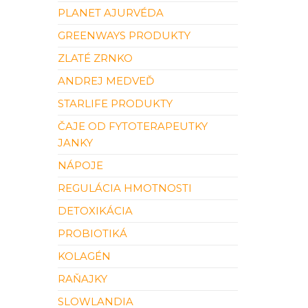
PLANET AJURVÉDA
GREENWAYS PRODUKTY
ZLATÉ ZRNKO
ANDREJ MEDVEĎ
STARLIFE PRODUKTY
ČAJE OD FYTOTERAPEUTKY
JANKY
NÁPOJE
REGULÁCIA HMOTNOSTI
DETOXIKÁCIA
PROBIOTIKÁ
KOLAGÉN
RAŇAJKY
SLOWLANDIA