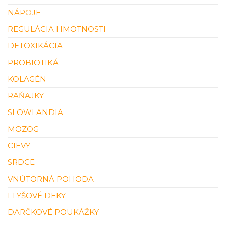
NÁPOJE
REGULÁCIA HMOTNOSTI
DETOXIKÁCIA
PROBIOTIKÁ
KOLAGÉN
RAŇAJKY
SLOWLANDIA
MOZOG
CIEVY
SRDCE
VNÚTORNÁ POHODA
FLYŠOVÉ DEKY
DARČKOVÉ POUKÁŽKY