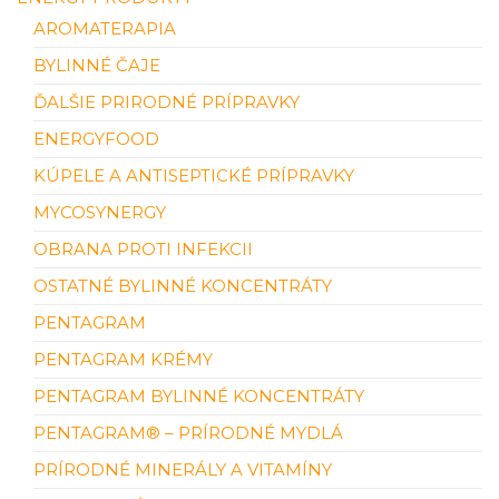
AROMATERAPIA
BYLINNÉ ČAJE
ĎALŠIE PRIRODNÉ PRÍPRAVKY
ENERGYFOOD
KÚPELE A ANTISEPTICKÉ PRÍPRAVKY
MYCOSYNERGY
OBRANA PROTI INFEKCII
OSTATNÉ BYLINNÉ KONCENTRÁTY
PENTAGRAM
PENTAGRAM KRÉMY
PENTAGRAM BYLINNÉ KONCENTRÁTY
PENTAGRAM® – PRÍRODNÉ MYDLÁ
PRÍRODNÉ MINERÁLY A VITAMÍNY