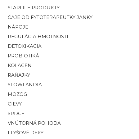
STARLIFE PRODUKTY
ČAJE OD FYTOTERAPEUTKY JANKY
NÁPOJE
REGULÁCIA HMOTNOSTI
DETOXIKÁCIA
PROBIOTIKÁ
KOLAGÉN
RAŇAJKY
SLOWLANDIA
MOZOG
CIEVY
SRDCE
VNÚTORNÁ POHODA
FLYŠOVÉ DEKY