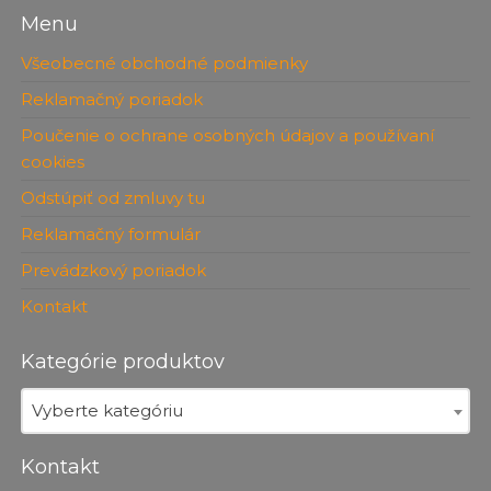
Menu
Všeobecné obchodné podmienky
Reklamačný poriadok
Poučenie o ochrane osobných údajov a používaní
cookies
Odstúpiť od zmluvy tu
Reklamačný formulár
Prevádzkový poriadok
Kontakt
Kategórie produktov
Vyberte kategóriu
Kontakt