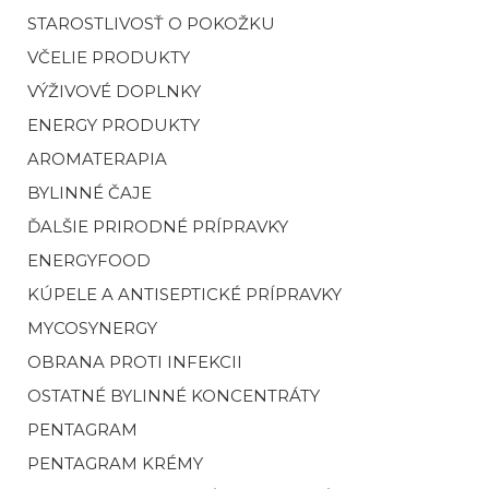
STAROSTLIVOSŤ O POKOŽKU
VČELIE PRODUKTY
VÝŽIVOVÉ DOPLNKY
ENERGY PRODUKTY
AROMATERAPIA
BYLINNÉ ČAJE
ĎALŠIE PRIRODNÉ PRÍPRAVKY
ENERGYFOOD
KÚPELE A ANTISEPTICKÉ PRÍPRAVKY
MYCOSYNERGY
OBRANA PROTI INFEKCII
OSTATNÉ BYLINNÉ KONCENTRÁTY
PENTAGRAM
PENTAGRAM KRÉMY