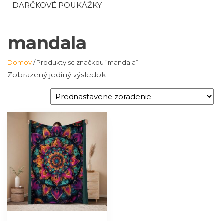
DARČKOVÉ POUKÁŽKY
mandala
Domov
/ Produkty so značkou “mandala”
Zobrazený jediný výsledok