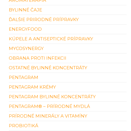
AROMATERAPIA
BYLINNÉ ČAJE
ĎALŠIE PRIRODNÉ PRÍPRAVKY
ENERGYFOOD
KÚPELE A ANTISEPTICKÉ PRÍPRAVKY
MYCOSYNERGY
OBRANA PROTI INFEKCII
OSTATNÉ BYLINNÉ KONCENTRÁTY
PENTAGRAM
PENTAGRAM KRÉMY
PENTAGRAM BYLINNÉ KONCENTRÁTY
PENTAGRAM® – PRÍRODNÉ MYDLÁ
PRÍRODNÉ MINERÁLY A VITAMÍNY
PROBIOTIKÁ