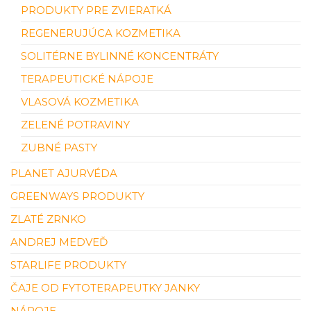
PRODUKTY PRE ZVIERATKÁ
REGENERUJÚCA KOZMETIKA
SOLITÉRNE BYLINNÉ KONCENTRÁTY
TERAPEUTICKÉ NÁPOJE
VLASOVÁ KOZMETIKA
ZELENÉ POTRAVINY
ZUBNÉ PASTY
PLANET AJURVÉDA
GREENWAYS PRODUKTY
ZLATÉ ZRNKO
ANDREJ MEDVEĎ
STARLIFE PRODUKTY
ČAJE OD FYTOTERAPEUTKY JANKY
NÁPOJE