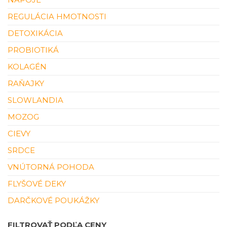
REGULÁCIA HMOTNOSTI
DETOXIKÁCIA
PROBIOTIKÁ
KOLAGÉN
RAŇAJKY
SLOWLANDIA
MOZOG
CIEVY
SRDCE
VNÚTORNÁ POHODA
FLYŠOVÉ DEKY
DARČKOVÉ POUKÁŽKY
FILTROVAŤ PODĽA CENY