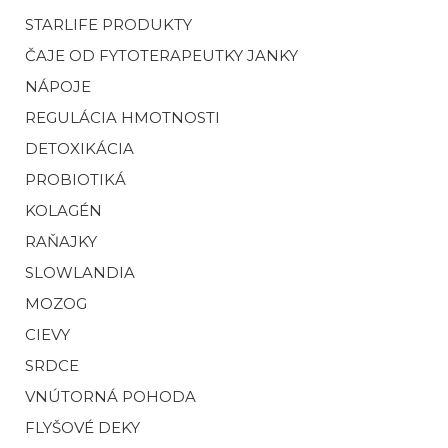
STARLIFE PRODUKTY
ČAJE OD FYTOTERAPEUTKY JANKY
NÁPOJE
REGULÁCIA HMOTNOSTI
DETOXIKÁCIA
PROBIOTIKÁ
KOLAGÉN
RAŇAJKY
SLOWLANDIA
MOZOG
CIEVY
SRDCE
VNÚTORNÁ POHODA
FLYŠOVÉ DEKY