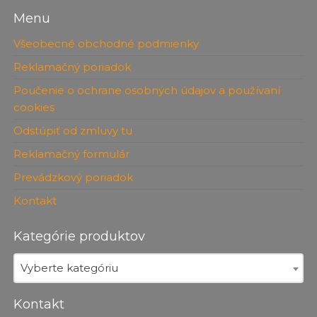
Menu
Všeobecné obchodné podmienky
Reklamačný poriadok
Poučenie o ochrane osobných údajov a používaní
cookies
Odstúpiť od zmluvy tu
Reklamačný formulár
Prevádzkový poriadok
Kontakt
Kategórie produktov
Vyberte kategóriu
Kontakt