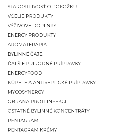
STAROSTLIVOSŤ O POKOŽKU
VČELIE PRODUKTY
VÝŽIVOVÉ DOPLNKY
ENERGY PRODUKTY
AROMATERAPIA
BYLINNÉ ČAJE
ĎALŠIE PRIRODNÉ PRÍPRAVKY
ENERGYFOOD
KÚPELE A ANTISEPTICKÉ PRÍPRAVKY
MYCOSYNERGY
OBRANA PROTI INFEKCII
OSTATNÉ BYLINNÉ KONCENTRÁTY
PENTAGRAM
PENTAGRAM KRÉMY