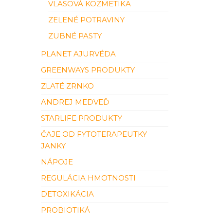
VLASOVÁ KOZMETIKA
ZELENÉ POTRAVINY
ZUBNÉ PASTY
PLANET AJURVÉDA
GREENWAYS PRODUKTY
ZLATÉ ZRNKO
ANDREJ MEDVEĎ
STARLIFE PRODUKTY
ČAJE OD FYTOTERAPEUTKY
JANKY
NÁPOJE
REGULÁCIA HMOTNOSTI
DETOXIKÁCIA
PROBIOTIKÁ