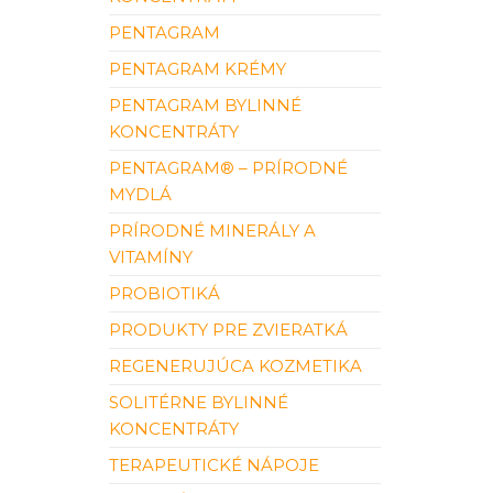
PENTAGRAM
PENTAGRAM KRÉMY
PENTAGRAM BYLINNÉ
KONCENTRÁTY
PENTAGRAM® – PRÍRODNÉ
MYDLÁ
PRÍRODNÉ MINERÁLY A
VITAMÍNY
PROBIOTIKÁ
PRODUKTY PRE ZVIERATKÁ
REGENERUJÚCA KOZMETIKA
SOLITÉRNE BYLINNÉ
KONCENTRÁTY
TERAPEUTICKÉ NÁPOJE