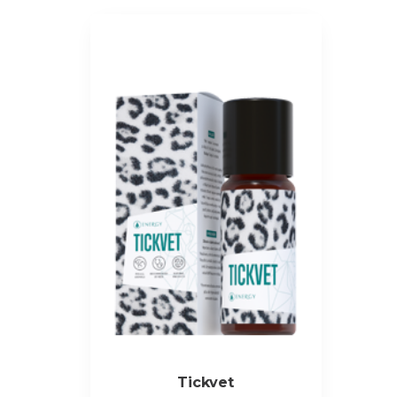
Tickvet