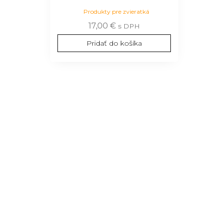
Produkty pre zvieratká
17,00
€
s DPH
Pridať do košíka