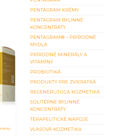
PENTAGRAM KRÉMY
PENTAGRAM BYLINNÉ
KONCENTRÁTY
PENTAGRAM® – PRÍRODNÉ
MYDLÁ
PRÍRODNÉ MINERÁLY A
VITAMÍNY
PROBIOTIKÁ
PRODUKTY PRE ZVIERATKÁ
REGENERUJÚCA KOZMETIKA
SOLITÉRNE BYLINNÉ
KONCENTRÁTY
TERAPEUTICKÉ NÁPOJE
pravky
VLASOVÁ KOZMETIKA