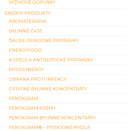
VÝŽIVOVÉ DOPLNKY
ENERGY PRODUKTY
AROMATERAPIA
BYLINNÉ ČAJE
ĎALŠIE PRIRODNÉ PRÍPRAVKY
ENERGYFOOD
KÚPELE A ANTISEPTICKÉ PRÍPRAVKY
MYCOSYNERGY
OBRANA PROTI INFEKCII
OSTATNÉ BYLINNÉ KONCENTRÁTY
PENTAGRAM
PENTAGRAM KRÉMY
PENTAGRAM BYLINNÉ KONCENTRÁTY
PENTAGRAM® – PRÍRODNÉ MYDLÁ