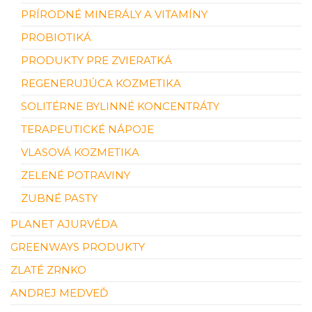
PRÍRODNÉ MINERÁLY A VITAMÍNY
PROBIOTIKÁ
PRODUKTY PRE ZVIERATKÁ
REGENERUJÚCA KOZMETIKA
SOLITÉRNE BYLINNÉ KONCENTRÁTY
TERAPEUTICKÉ NÁPOJE
VLASOVÁ KOZMETIKA
ZELENÉ POTRAVINY
ZUBNÉ PASTY
PLANET AJURVÉDA
GREENWAYS PRODUKTY
ZLATÉ ZRNKO
ANDREJ MEDVEĎ