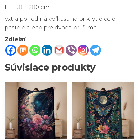
L – 150 × 200 cm
extra pohodlná veľkosť na prikrytie celej
postele alebo pre dvoch pri filme
Zdielať
Súvisiace produkty