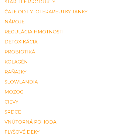
STARLIFE PRODUKTY
ČAJE OD FYTOTERAPEUTKY JANKY
NÁPOJE
REGULÁCIA HMOTNOSTI
DETOXIKÁCIA
PROBIOTIKÁ
KOLAGÉN
RAŇAJKY
SLOWLANDIA
MOZOG
CIEVY
SRDCE
VNÚTORNÁ POHODA
FLYŠOVÉ DEKY