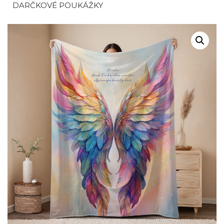
DARČKOVÉ POUKÁŽKY