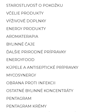
STAROSTLIVOSŤ O POKOŽKU
VČELIE PRODUKTY
VÝŽIVOVÉ DOPLNKY
ENERGY PRODUKTY
AROMATERAPIA
BYLINNÉ ČAJE
ĎALŠIE PRIRODNÉ PRÍPRAVKY
ENERGYFOOD
KÚPELE A ANTISEPTICKÉ PRÍPRAVKY
MYCOSYNERGY
OBRANA PROTI INFEKCII
OSTATNÉ BYLINNÉ KONCENTRÁTY
PENTAGRAM
PENTAGRAM KRÉMY