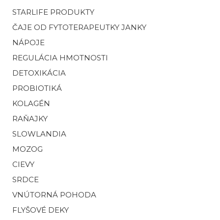
STARLIFE PRODUKTY
ČAJE OD FYTOTERAPEUTKY JANKY
NÁPOJE
REGULÁCIA HMOTNOSTI
DETOXIKÁCIA
PROBIOTIKÁ
KOLAGÉN
RAŇAJKY
SLOWLANDIA
MOZOG
CIEVY
SRDCE
VNÚTORNÁ POHODA
FLYŠOVÉ DEKY