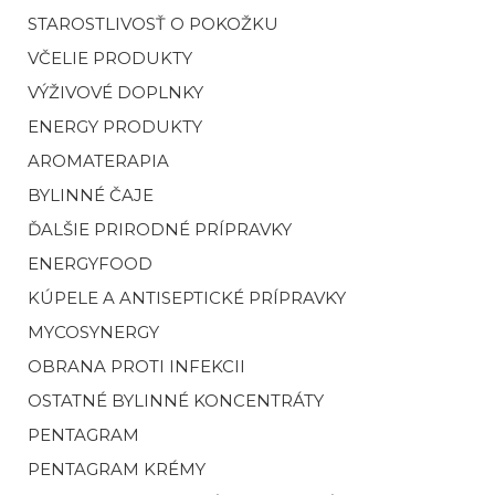
STAROSTLIVOSŤ O POKOŽKU
VČELIE PRODUKTY
VÝŽIVOVÉ DOPLNKY
ENERGY PRODUKTY
AROMATERAPIA
BYLINNÉ ČAJE
ĎALŠIE PRIRODNÉ PRÍPRAVKY
ENERGYFOOD
KÚPELE A ANTISEPTICKÉ PRÍPRAVKY
MYCOSYNERGY
OBRANA PROTI INFEKCII
OSTATNÉ BYLINNÉ KONCENTRÁTY
PENTAGRAM
PENTAGRAM KRÉMY