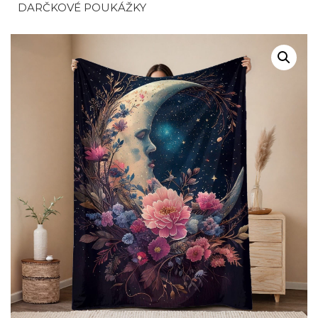
DARČKOVÉ POUKÁŽKY