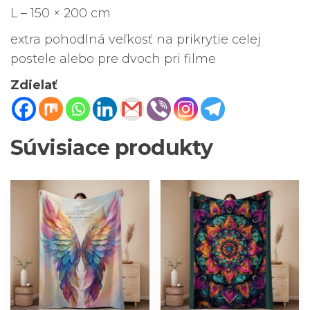
L – 150 × 200 cm
extra pohodlná veľkosť na prikrytie celej
postele alebo pre dvoch pri filme
Zdielať
Súvisiace produkty