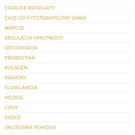
STARLIFE PRODUKTY
ČAJE OD FYTOTERAPEUTKY JANKY
NÁPOJE
REGULÁCIA HMOTNOSTI
DETOXIKÁCIA
PROBIOTIKÁ
KOLAGÉN
RAŇAJKY
SLOWLANDIA
MOZOG
CIEVY
SRDCE
VNÚTORNÁ POHODA