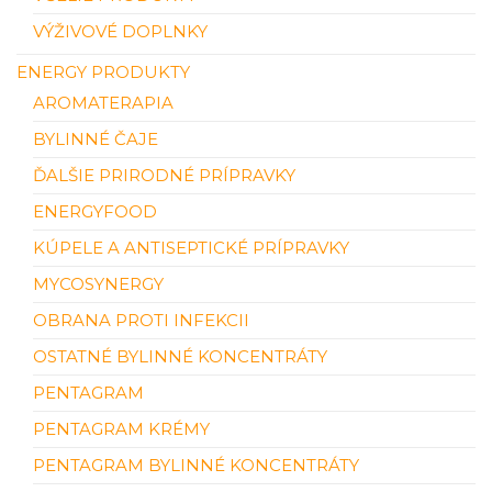
VÝŽIVOVÉ DOPLNKY
ENERGY PRODUKTY
AROMATERAPIA
BYLINNÉ ČAJE
ĎALŠIE PRIRODNÉ PRÍPRAVKY
ENERGYFOOD
KÚPELE A ANTISEPTICKÉ PRÍPRAVKY
MYCOSYNERGY
OBRANA PROTI INFEKCII
OSTATNÉ BYLINNÉ KONCENTRÁTY
PENTAGRAM
PENTAGRAM KRÉMY
PENTAGRAM BYLINNÉ KONCENTRÁTY