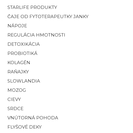
STARLIFE PRODUKTY
ČAJE OD FYTOTERAPEUTKY JANKY
NÁPOJE
REGULÁCIA HMOTNOSTI
DETOXIKÁCIA
PROBIOTIKÁ
KOLAGÉN
RAŇAJKY
SLOWLANDIA
MOZOG
CIEVY
SRDCE
VNÚTORNÁ POHODA
FLYŠOVÉ DEKY