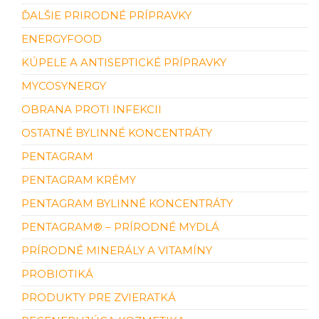
ĎALŠIE PRIRODNÉ PRÍPRAVKY
ENERGYFOOD
KÚPELE A ANTISEPTICKÉ PRÍPRAVKY
MYCOSYNERGY
OBRANA PROTI INFEKCII
OSTATNÉ BYLINNÉ KONCENTRÁTY
PENTAGRAM
PENTAGRAM KRÉMY
PENTAGRAM BYLINNÉ KONCENTRÁTY
PENTAGRAM® – PRÍRODNÉ MYDLÁ
PRÍRODNÉ MINERÁLY A VITAMÍNY
PROBIOTIKÁ
PRODUKTY PRE ZVIERATKÁ