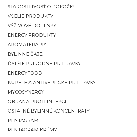
STAROSTLIVOSŤ O POKOŽKU
VČELIE PRODUKTY
VÝŽIVOVÉ DOPLNKY
ENERGY PRODUKTY
AROMATERAPIA
BYLINNÉ ČAJE
ĎALŠIE PRIRODNÉ PRÍPRAVKY
ENERGYFOOD
KÚPELE A ANTISEPTICKÉ PRÍPRAVKY
MYCOSYNERGY
OBRANA PROTI INFEKCII
OSTATNÉ BYLINNÉ KONCENTRÁTY
PENTAGRAM
PENTAGRAM KRÉMY