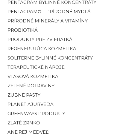
PENTAGRAM BYLINNÉ KONCENTRÁTY
PENTAGRAM® – PRÍRODNÉ MYDLÁ
PRÍRODNÉ MINERÁLY A VITAMÍNY
PROBIOTIKÁ
PRODUKTY PRE ZVIERATKÁ
REGENERUJÚCA KOZMETIKA
SOLITÉRNE BYLINNÉ KONCENTRÁTY
TERAPEUTICKÉ NÁPOJE
VLASOVÁ KOZMETIKA
ZELENÉ POTRAVINY
ZUBNÉ PASTY
PLANET AJURVÉDA
GREENWAYS PRODUKTY
ZLATÉ ZRNKO
ANDREJ MEDVEĎ