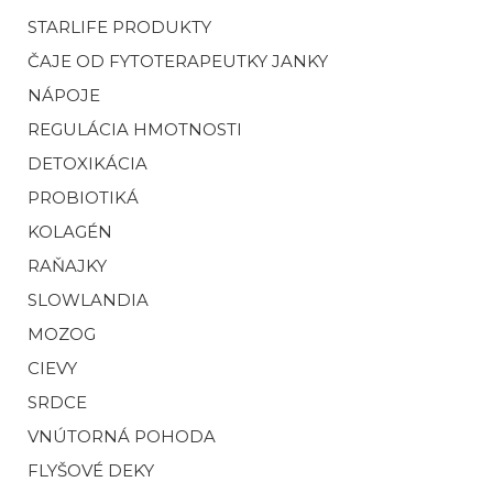
STARLIFE PRODUKTY
ČAJE OD FYTOTERAPEUTKY JANKY
NÁPOJE
REGULÁCIA HMOTNOSTI
DETOXIKÁCIA
PROBIOTIKÁ
KOLAGÉN
RAŇAJKY
SLOWLANDIA
MOZOG
CIEVY
SRDCE
VNÚTORNÁ POHODA
FLYŠOVÉ DEKY