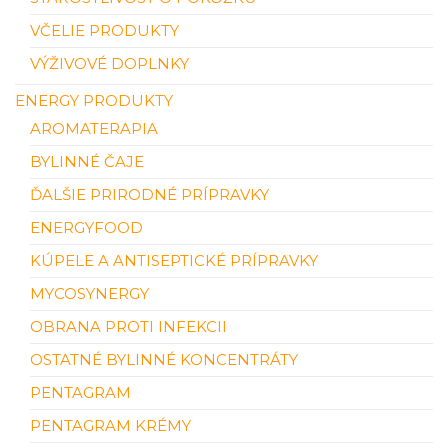
VČELIE PRODUKTY
VÝŽIVOVÉ DOPLNKY
ENERGY PRODUKTY
AROMATERAPIA
BYLINNÉ ČAJE
ĎALŠIE PRIRODNÉ PRÍPRAVKY
ENERGYFOOD
KÚPELE A ANTISEPTICKÉ PRÍPRAVKY
MYCOSYNERGY
OBRANA PROTI INFEKCII
OSTATNÉ BYLINNÉ KONCENTRÁTY
PENTAGRAM
PENTAGRAM KRÉMY