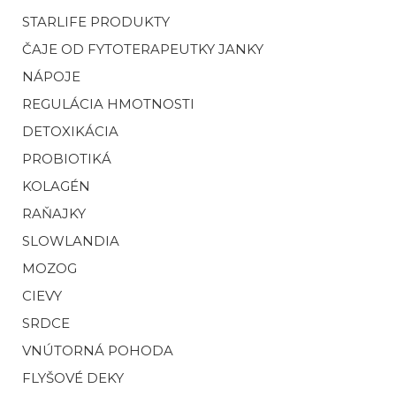
STARLIFE PRODUKTY
ČAJE OD FYTOTERAPEUTKY JANKY
NÁPOJE
REGULÁCIA HMOTNOSTI
DETOXIKÁCIA
PROBIOTIKÁ
KOLAGÉN
RAŇAJKY
SLOWLANDIA
MOZOG
CIEVY
SRDCE
VNÚTORNÁ POHODA
FLYŠOVÉ DEKY