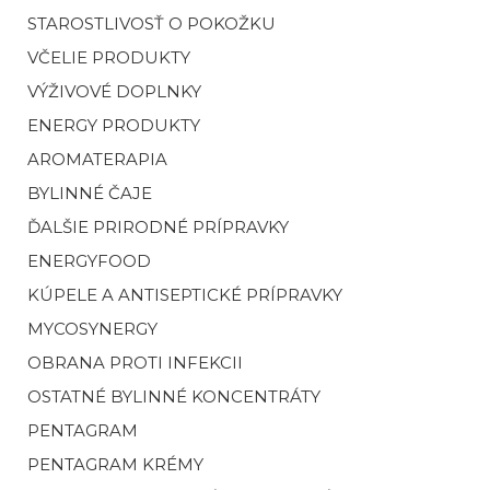
STAROSTLIVOSŤ O POKOŽKU
VČELIE PRODUKTY
VÝŽIVOVÉ DOPLNKY
ENERGY PRODUKTY
AROMATERAPIA
BYLINNÉ ČAJE
ĎALŠIE PRIRODNÉ PRÍPRAVKY
ENERGYFOOD
KÚPELE A ANTISEPTICKÉ PRÍPRAVKY
MYCOSYNERGY
OBRANA PROTI INFEKCII
OSTATNÉ BYLINNÉ KONCENTRÁTY
PENTAGRAM
PENTAGRAM KRÉMY