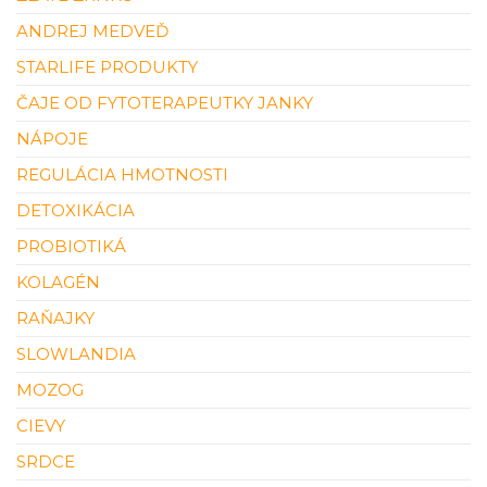
ANDREJ MEDVEĎ
STARLIFE PRODUKTY
ČAJE OD FYTOTERAPEUTKY JANKY
NÁPOJE
REGULÁCIA HMOTNOSTI
DETOXIKÁCIA
PROBIOTIKÁ
KOLAGÉN
RAŇAJKY
SLOWLANDIA
MOZOG
CIEVY
SRDCE