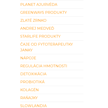
PLANET AJURVÉDA
GREENWAYS PRODUKTY
ZLATÉ ZRNKO
ANDREJ MEDVEĎ
STARLIFE PRODUKTY
ČAJE OD FYTOTERAPEUTKY
JANKY
NÁPOJE
REGULÁCIA HMOTNOSTI
DETOXIKÁCIA
PROBIOTIKÁ
KOLAGÉN
RAŇAJKY
SLOWLANDIA