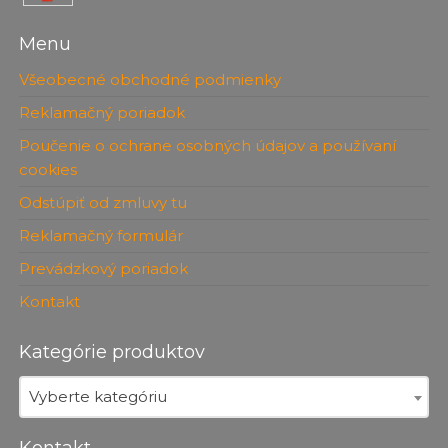
Menu
Všeobecné obchodné podmienky
Reklamačný poriadok
Poučenie o ochrane osobných údajov a používaní
cookies
Odstúpiť od zmluvy tu
Reklamačný formulár
Prevádzkový poriadok
Kontakt
Kategórie produktov
Vyberte kategóriu