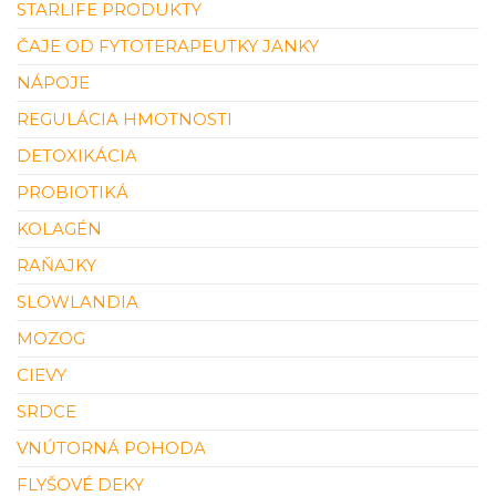
STARLIFE PRODUKTY
ČAJE OD FYTOTERAPEUTKY JANKY
NÁPOJE
REGULÁCIA HMOTNOSTI
DETOXIKÁCIA
PROBIOTIKÁ
KOLAGÉN
RAŇAJKY
SLOWLANDIA
MOZOG
CIEVY
SRDCE
VNÚTORNÁ POHODA
FLYŠOVÉ DEKY