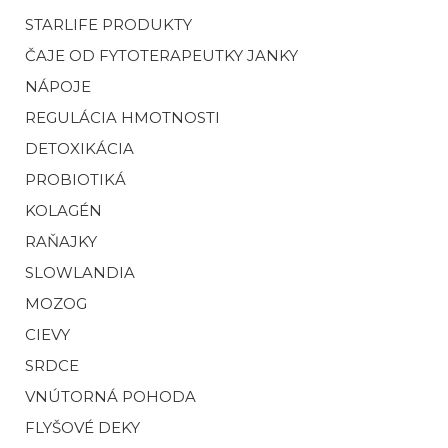
STARLIFE PRODUKTY
ČAJE OD FYTOTERAPEUTKY JANKY
NÁPOJE
REGULÁCIA HMOTNOSTI
DETOXIKÁCIA
PROBIOTIKÁ
KOLAGÉN
RAŇAJKY
SLOWLANDIA
MOZOG
CIEVY
SRDCE
VNÚTORNÁ POHODA
FLYŠOVÉ DEKY