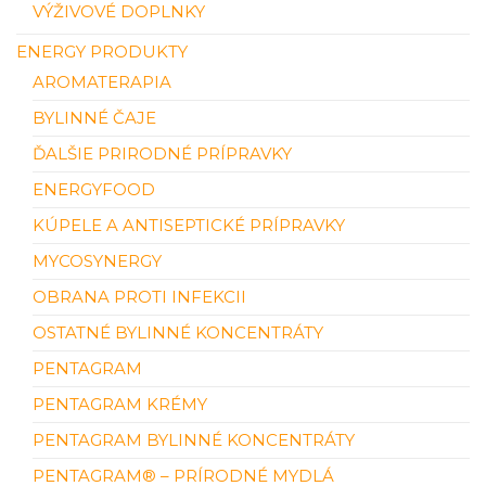
VÝŽIVOVÉ DOPLNKY
ENERGY PRODUKTY
AROMATERAPIA
BYLINNÉ ČAJE
ĎALŠIE PRIRODNÉ PRÍPRAVKY
ENERGYFOOD
KÚPELE A ANTISEPTICKÉ PRÍPRAVKY
MYCOSYNERGY
OBRANA PROTI INFEKCII
OSTATNÉ BYLINNÉ KONCENTRÁTY
PENTAGRAM
PENTAGRAM KRÉMY
PENTAGRAM BYLINNÉ KONCENTRÁTY
PENTAGRAM® – PRÍRODNÉ MYDLÁ