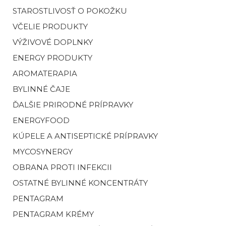
STAROSTLIVOSŤ O POKOŽKU
VČELIE PRODUKTY
VÝŽIVOVÉ DOPLNKY
ENERGY PRODUKTY
AROMATERAPIA
BYLINNÉ ČAJE
ĎALŠIE PRIRODNÉ PRÍPRAVKY
ENERGYFOOD
KÚPELE A ANTISEPTICKÉ PRÍPRAVKY
MYCOSYNERGY
OBRANA PROTI INFEKCII
OSTATNÉ BYLINNÉ KONCENTRÁTY
PENTAGRAM
PENTAGRAM KRÉMY