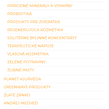
PRÍRODNÉ MINERÁLY A VITAMÍNY
PROBIOTIKÁ
PRODUKTY PRE ZVIERATKÁ
REGENERUJÚCA KOZMETIKA
SOLITÉRNE BYLINNÉ KONCENTRÁTY
TERAPEUTICKÉ NÁPOJE
VLASOVÁ KOZMETIKA
ZELENÉ POTRAVINY
ZUBNÉ PASTY
PLANET AJURVÉDA
GREENWAYS PRODUKTY
ZLATÉ ZRNKO
ANDREJ MEDVEĎ