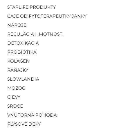
STARLIFE PRODUKTY
ČAJE OD FYTOTERAPEUTKY JANKY
NÁPOJE
REGULÁCIA HMOTNOSTI
DETOXIKÁCIA
PROBIOTIKÁ
KOLAGÉN
RAŇAJKY
SLOWLANDIA
MOZOG
CIEVY
SRDCE
VNÚTORNÁ POHODA
FLYŠOVÉ DEKY