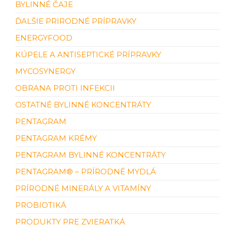
BYLINNÉ ČAJE
ĎALŠIE PRIRODNÉ PRÍPRAVKY
ENERGYFOOD
KÚPELE A ANTISEPTICKÉ PRÍPRAVKY
MYCOSYNERGY
OBRANA PROTI INFEKCII
OSTATNÉ BYLINNÉ KONCENTRÁTY
PENTAGRAM
PENTAGRAM KRÉMY
PENTAGRAM BYLINNÉ KONCENTRÁTY
PENTAGRAM® – PRÍRODNÉ MYDLÁ
PRÍRODNÉ MINERÁLY A VITAMÍNY
PROBIOTIKÁ
PRODUKTY PRE ZVIERATKÁ