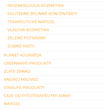
REGENERUJÚCA KOZMETIKA
SOLITÉRNE BYLINNÉ KONCENTRÁTY
TERAPEUTICKÉ NÁPOJE
VLASOVÁ KOZMETIKA
ZELENÉ POTRAVINY
ZUBNÉ PASTY
PLANET AJURVÉDA
GREENWAYS PRODUKTY
ZLATÉ ZRNKO
ANDREJ MEDVEĎ
STARLIFE PRODUKTY
ČAJE OD FYTOTERAPEUTKY JANKY
NÁPOJE