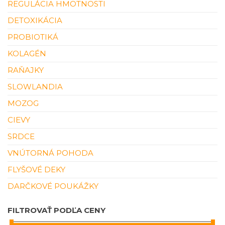
REGULÁCIA HMOTNOSTI
DETOXIKÁCIA
PROBIOTIKÁ
KOLAGÉN
RAŇAJKY
SLOWLANDIA
MOZOG
CIEVY
SRDCE
VNÚTORNÁ POHODA
FLYŠOVÉ DEKY
DARČKOVÉ POUKÁŽKY
FILTROVAŤ PODĽA CENY