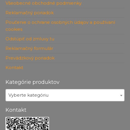
Všeobecné obchodné podmienky
Reklamačný poriadok
Poučenie o ochrane osobných údajov a používaní
cookies
Odstúpiť od zmluvy tu
Reklamačný formulár
Prevádzkový poriadok
Kontakt
Kategórie produktov
Vyberte kategóriu
Kontakt