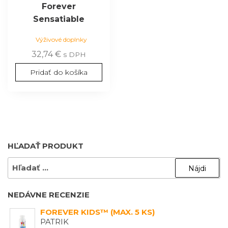
Forever
Sensatiable
Výživové doplnky
32,74
€
s DPH
Pridať do košíka
HĽADAŤ PRODUKT
HĽADAŤ:
NEDÁVNE RECENZIE
FOREVER KIDS™ (MAX. 5 KS)
PATRIK