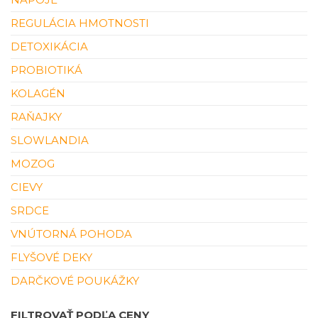
REGULÁCIA HMOTNOSTI
DETOXIKÁCIA
PROBIOTIKÁ
KOLAGÉN
RAŇAJKY
SLOWLANDIA
MOZOG
CIEVY
SRDCE
VNÚTORNÁ POHODA
FLYŠOVÉ DEKY
DARČKOVÉ POUKÁŽKY
FILTROVAŤ PODĽA CENY