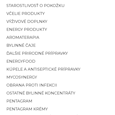
STAROSTLIVOSŤ O POKOŽKU
VČELIE PRODUKTY
VÝŽIVOVÉ DOPLNKY
ENERGY PRODUKTY
AROMATERAPIA
BYLINNÉ ČAJE
ĎALŠIE PRIRODNÉ PRÍPRAVKY
ENERGYFOOD
KÚPELE A ANTISEPTICKÉ PRÍPRAVKY
MYCOSYNERGY
OBRANA PROTI INFEKCII
OSTATNÉ BYLINNÉ KONCENTRÁTY
PENTAGRAM
PENTAGRAM KRÉMY