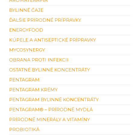
AROMATERAPIA
BYLINNÉ ČAJE
ĎALŠIE PRIRODNÉ PRÍPRAVKY
ENERGYFOOD
KÚPELE A ANTISEPTICKÉ PRÍPRAVKY
MYCOSYNERGY
OBRANA PROTI INFEKCII
OSTATNÉ BYLINNÉ KONCENTRÁTY
PENTAGRAM
PENTAGRAM KRÉMY
PENTAGRAM BYLINNÉ KONCENTRÁTY
PENTAGRAM® – PRÍRODNÉ MYDLÁ
PRÍRODNÉ MINERÁLY A VITAMÍNY
PROBIOTIKÁ