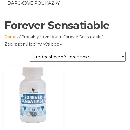
DARČKOVÉ POUKÁŽKY
Forever Sensatiable
Domov
/ Produkty so značkou “Forever Sensatiable”
Zobrazený jediný výsledok