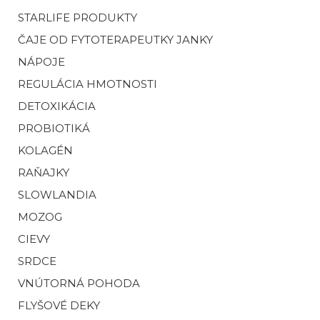
STARLIFE PRODUKTY
ČAJE OD FYTOTERAPEUTKY JANKY
NÁPOJE
REGULÁCIA HMOTNOSTI
DETOXIKÁCIA
PROBIOTIKÁ
KOLAGÉN
RAŇAJKY
SLOWLANDIA
MOZOG
CIEVY
SRDCE
VNÚTORNÁ POHODA
FLYŠOVÉ DEKY